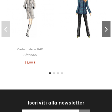
Cartamodello 1742
Giacconi
23,00 €
Iscriviti alla newsletter