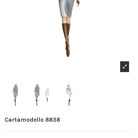
Cartamodello 8838