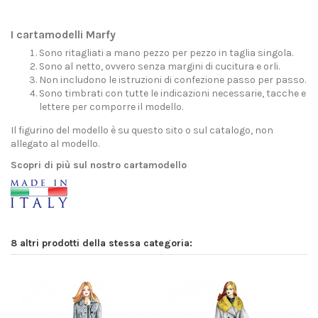
I cartamodelli Marfy
Sono ritagliati a mano pezzo per pezzo in taglia singola.
Sono al netto, ovvero senza margini di cucitura e orli.
Non includono le istruzioni di confezione passo per passo.
Sono timbrati con tutte le indicazioni necessarie, tacche e
lettere per comporre il modello.
Il figurino del modello è su questo sito o sul catalogo, non
allegato al modello.
Scopri di più sul nostro cartamodello
8 altri prodotti della stessa categoria: