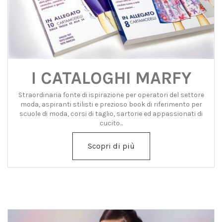
I CATALOGHI MARFY
Straordinaria fonte di ispirazione per operatori del settore
moda, aspiranti stilisti e prezioso book di riferimento per
scuole di moda, corsi di taglio, sartorie ed appassionati di
cucito...
Scopri di più