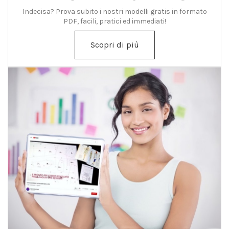
Indecisa? Prova subito i nostri modelli gratis in formato
PDF, facili, pratici ed immediati!
Scopri di più