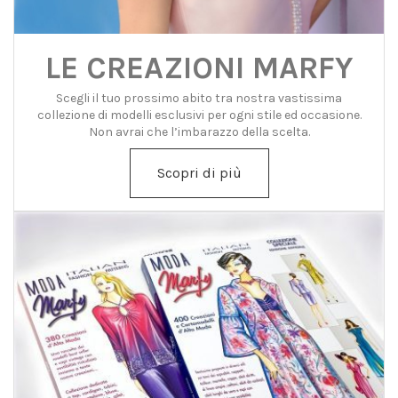
LE CREAZIONI MARFY
Scegli il tuo prossimo abito tra nostra vastissima
collezione di modelli esclusivi per ogni stile ed occasione.
Non avrai che l’imbarazzo della scelta.
Scopri di più