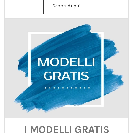
Scopri di più
I MODELLI GRATIS