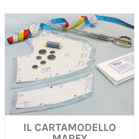
IL CARTAMODELLO
MARFY