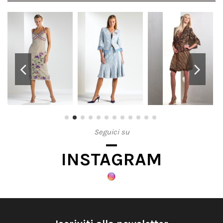
Seguici su
INSTAGRAM