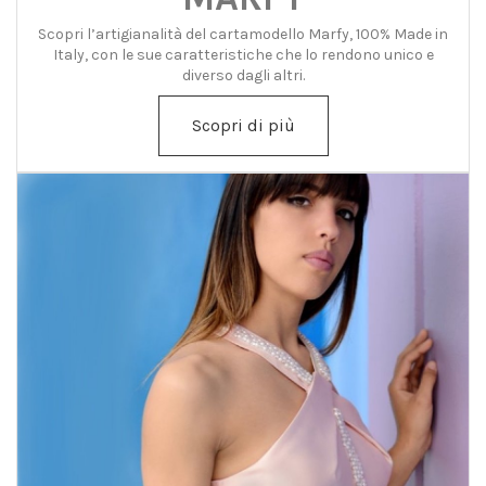
Scopri l’artigianalità del cartamodello Marfy, 100% Made in
Italy, con le sue caratteristiche che lo rendono unico e
diverso dagli altri.
Scopri di più