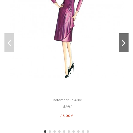
Cartamodello 4013
Abiti
25,00 €