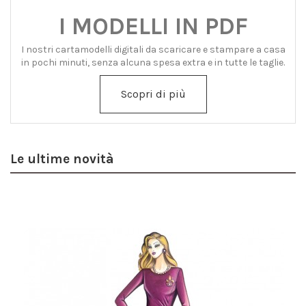
I MODELLI IN PDF
I nostri cartamodelli digitali da scaricare e stampare a casa
in pochi minuti, senza alcuna spesa extra e in tutte le taglie.
Scopri di più
Le ultime novità