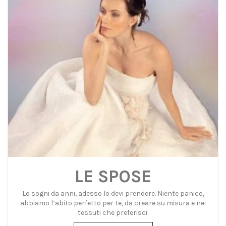
LE SPOSE
Lo sogni da anni, adesso lo devi prendere. Niente panico,
abbiamo l’abito perfetto per te, da creare su misura e nei
tessuti che preferisci.