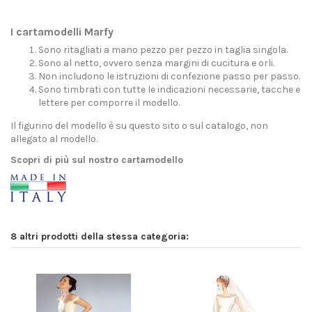
I cartamodelli Marfy
Sono ritagliati a mano pezzo per pezzo in taglia singola.
Sono al netto, ovvero senza margini di cucitura e orli.
Non includono le istruzioni di confezione passo per passo.
Sono timbrati con tutte le indicazioni necessarie, tacche e
lettere per comporre il modello.
Il figurino del modello è su questo sito o sul catalogo, non
allegato al modello.
Scopri di più sul nostro cartamodello
8 altri prodotti della stessa categoria: