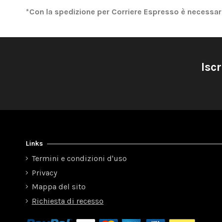
*Con la spedizione per Corriere Espresso è necessari
Iscr
Links
Termini e condizioni d'uso
Privacy
Mappa del sito
Richiesta di recesso