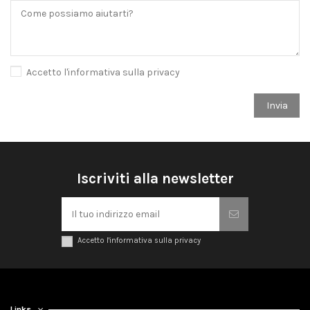
Accetto l'informativa sulla privacy
Iscriviti alla newsletter
Accetto l'informativa sulla privacy
Links