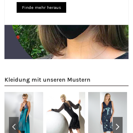
Finde mehr heraus
Kleidung mit unseren Mustern