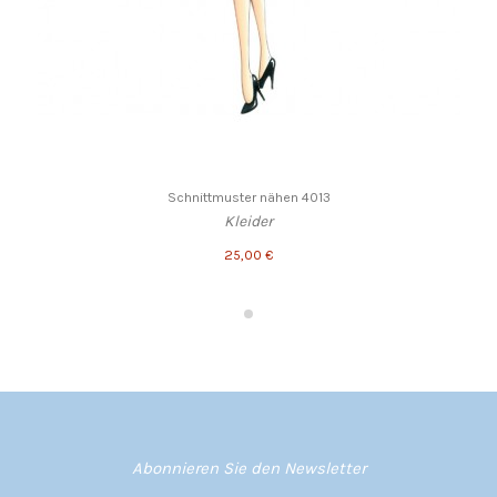
Schnittmuster nähen 4013
Kleider
25,00 €
Abonnieren Sie den Newsletter