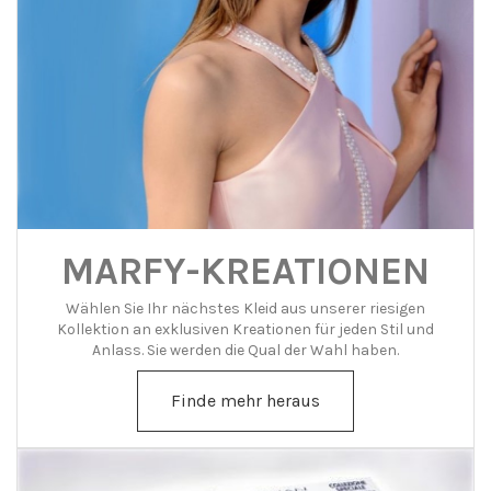
MARFY-KREATIONEN
Wählen Sie Ihr nächstes Kleid aus unserer riesigen
Kollektion an exklusiven Kreationen für jeden Stil und
Anlass. Sie werden die Qual der Wahl haben.
Finde mehr heraus