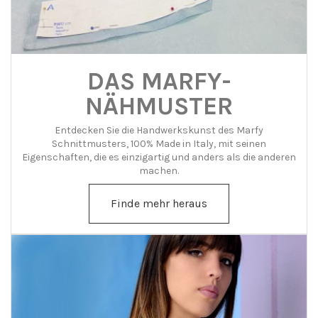
DAS MARFY-
NÄHMUSTER
Entdecken Sie die Handwerkskunst des Marfy
Schnittmusters, 100% Made in Italy, mit seinen
Eigenschaften, die es einzigartig und anders als die anderen
machen.
Finde mehr heraus