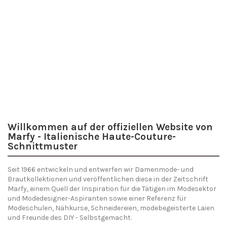
Sommer '26
Willkommen auf der offiziellen Website von
Marfy - Italienische Haute-Couture-
Schnittmuster
Seit 1966 entwickeln und entwerfen wir Damenmode- und
Brautkollektionen und veröffentlichen diese in der Zeitschrift
Marfy, einem Quell der Inspiration für die Tätigen im Modesektor
und Modedesigner-Aspiranten sowie einer Referenz für
Modeschulen, Nähkurse, Schneidereien, modebegeisterte Laien
und Freunde des DIY - Selbstgemacht.