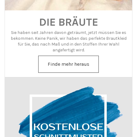
DIE BRÄUTE
Sie haben seit Jahren davon geträumt, jetzt müssen Sie es
bekommen. Keine Panik, wir haben das perfekte Brautkleid
für Sie, das nach Maß und in den Stoffen Ihrer Wahl
angefertigt wird.
Finde mehr heraus