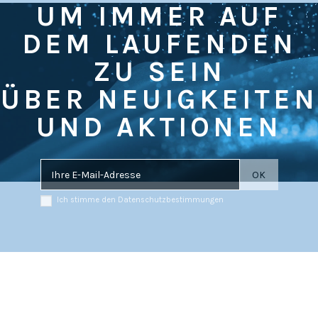
UM IMMER AUF
DEM LAUFENDEN
ZU SEIN
ÜBER NEUIGKEITEN
UND AKTIONEN
Ich stimme den Datenschutzbestimmungen