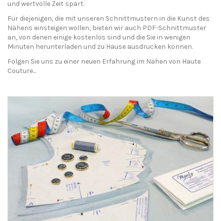
und wertvolle Zeit spart.
Für diejenigen, die mit unseren Schnittmustern in die Kunst des
Nähens einsteigen wollen, bieten wir auch PDF-Schnittmuster
an, von denen einige kostenlos sind und die Sie in wenigen
Minuten herunterladen und zu Hause ausdrucken können.
Folgen Sie uns zu einer neuen Erfahrung im Nähen von Haute
Couture...