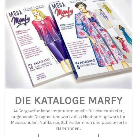
DIE KATALOGE MARFY
Außergewöhnliche Inspirationsquelle für Modeanbieter,
angehende Designer und wertvolles Nachschlagewerk für
Modeschulen, Nähkurse, Schneiderinnen und passionierte
Näherinnen...