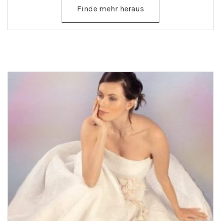
Finde mehr heraus