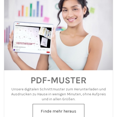
PDF-MUSTER
Unsere digitalen Schnittmuster zum Herunterladen und
Ausdrucken zu Hause in wenigen Minuten, ohne Aufpreis
und in allen Größen.
Finde mehr heraus