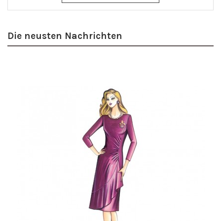
Die neusten Nachrichten