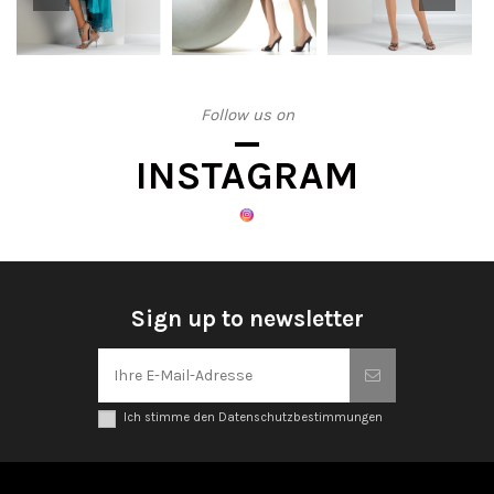
Follow us on
INSTAGRAM
Sign up to newsletter
Ich stimme den Datenschutzbestimmungen