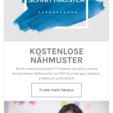
KOSTENLOSE
NÄHMUSTER
Noch unentschlossen? Probieren Sie jetzt unsere
kostenlosen Nähmuster im PDF-Format aus, einfach,
praktisch und sofort!
Finde mehr heraus