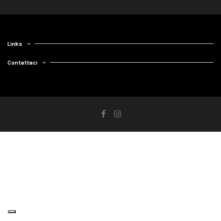
Links
Contattaci