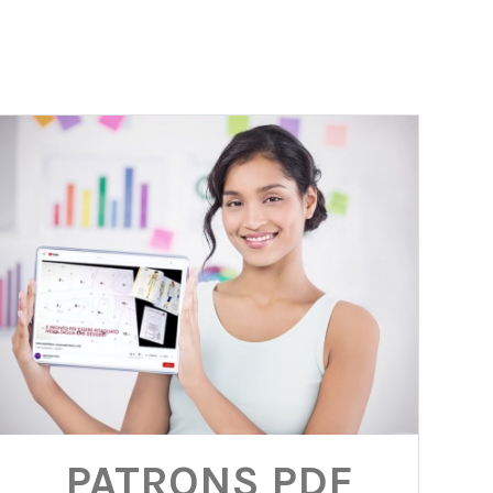
PATRONS PDF