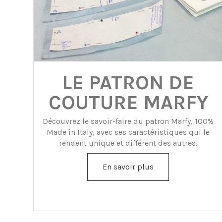
LE PATRON DE
COUTURE MARFY
Découvrez le savoir-faire du patron Marfy, 100%
Made in Italy, avec ses caractéristiques qui le
rendent unique et différent des autres.
En savoir plus