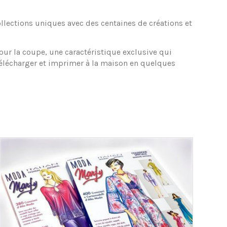
collections uniques avec des centaines de créations et
our la coupe, une caractéristique exclusive qui
 télécharger et imprimer à la maison en quelques