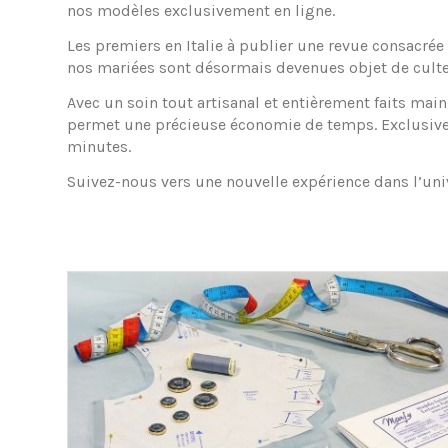
nos modèles exclusivement en ligne.
Les premiers en Italie à publier une revue consacré
nos mariées sont désormais devenues objet de culte
Avec un soin tout artisanal et entièrement faits mai
permet une précieuse économie de temps. Exclusive
minutes.
Suivez-nous vers une nouvelle expérience dans l’uni