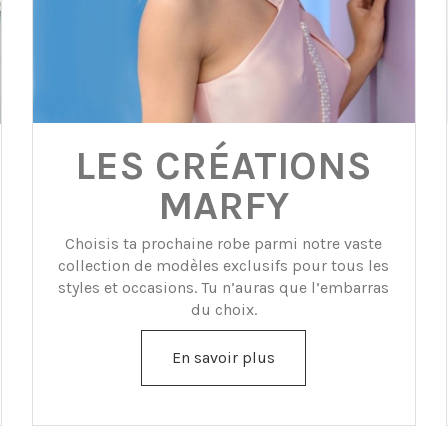
LES CRÉATIONS
MARFY
Choisis ta prochaine robe parmi notre vaste
collection de modèles exclusifs pour tous les
styles et occasions. Tu n’auras que l’embarras
du choix.
En savoir plus