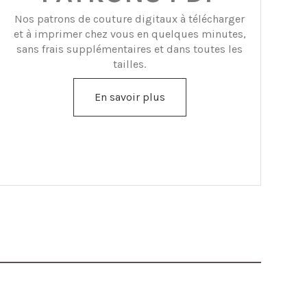
Nos patrons de couture digitaux à télécharger
et à imprimer chez vous en quelques minutes,
sans frais supplémentaires et dans toutes les
tailles.
En savoir plus