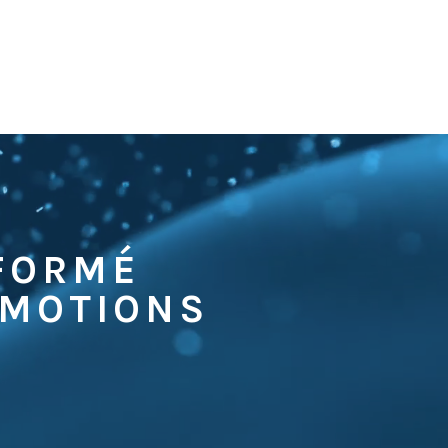
NFORMÉ
OMOTIONS