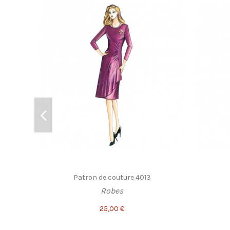
Patron de couture 4013
Robes
25,00 €