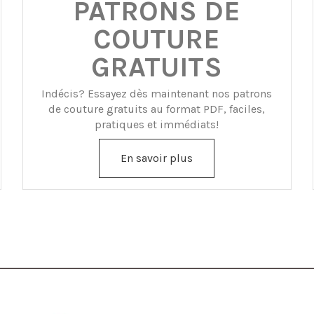
PATRONS DE
COUTURE
GRATUITS
Indécis? Essayez dès maintenant nos patrons
de couture gratuits au format PDF, faciles,
pratiques et immédiats!
En savoir plus