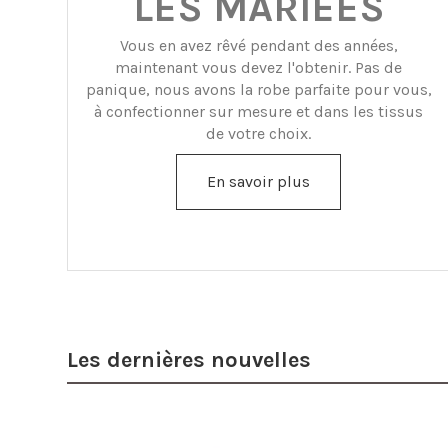
LES MARIÉES
Vous en avez rêvé pendant des années,
maintenant vous devez l'obtenir. Pas de
panique, nous avons la robe parfaite pour vous,
à confectionner sur mesure et dans les tissus
de votre choix.
En savoir plus
Les dernières nouvelles