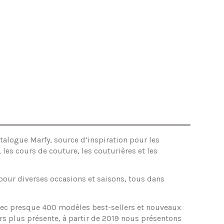
talogue Marfy, source d’inspiration pour les
les cours de couture, les couturières et les
pour diverses occasions et saisons, tous dans
ec presque 400 modèles best-sellers et nouveaux
rs plus présente, à partir de 2019 nous présentons