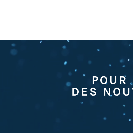
POUR 
DES NOU