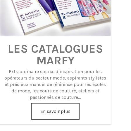
LES CATALOGUES
MARFY
Extraordinaire source d’inspiration pour les
opérateurs du secteur mode, aspirants stylistes
et précieux manuel de référence pour les écoles
de mode, les cours de couture, ateliers et
passionnés de couture...
En savoir plus