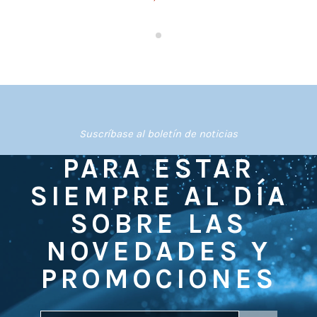
Suscríbase al boletín de noticias
PARA ESTAR
SIEMPRE AL DÍA
SOBRE LAS
NOVEDADES Y
PROMOCIONES