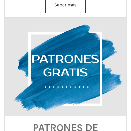
Saber más
PATRONES DE