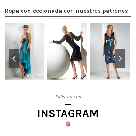
Ropa confeccionada con nuestros patrones
Follow us on
INSTAGRAM