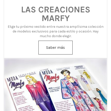
LAS CREACIONES
MARFY
Elige tu próximo vestido entre nuestra amplísima colección
de modelos exclusivos para cada estilo y ocasión. Hay
mucho donde elegir.
Saber más