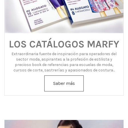
LOS CATÁLOGOS MARFY
Extraordinaria fuente de inspiración para operadores del
sector moda, aspirantes a la profesión de estilista y
precioso book de referencias para escuelas de moda,
cursos de corte, sastrerías y apasionados de costura...
Saber más