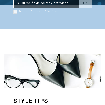
Acepto la Política de Privacidad
STYLE TIPS