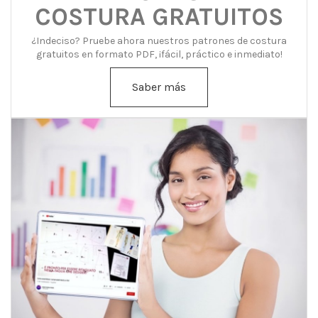
COSTURA GRATUITOS
¿Indeciso? Pruebe ahora nuestros patrones de costura
gratuitos en formato PDF, ¡fácil, práctico e inmediato!
Saber más