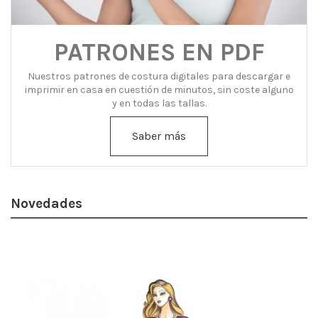
PATRONES EN PDF
Nuestros patrones de costura digitales para descargar e
imprimir en casa en cuestión de minutos, sin coste alguno
y en todas las tallas.
Saber más
Novedades