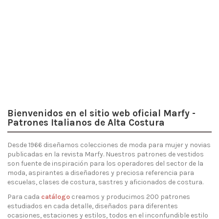
Descubre
los patrones
Bienvenidos en el sitio web oficial Marfy -
Patrones Italianos de Alta Costura
Desde 1966 diseñamos colecciones de moda para mujer y novias
publicadas en la revista Marfy. Nuestros patrones de vestidos
son fuente de inspiración para los operadores del sector de la
moda, aspirantes a diseñadores y preciosa referencia para
escuelas, clases de costura, sastres y aficionados de costura.
Para cada
catálogo
creamos y producimos 200 patrones
estudiados en cada detalle, diseñados para diferentes
ocasiones, estaciones y estilos, todos en el inconfundible estilo