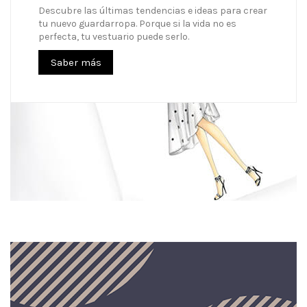
Descubre las últimas tendencias e ideas para crear
tu nuevo guardarropa. Porque si la vida no es
perfecta, tu vestuario puede serlo.
Saber más