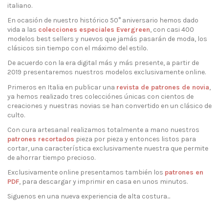
italiano.
En ocasión de nuestro histórico 50° aniversario hemos dado
vida a las
colecciones especiales Evergreen
, con casi 400
modelos best sellers y nuevos que jamás pasarán de moda, los
clásicos sin tiempo con el máximo del estilo.
De acuerdo con la era digital más y más presente, a partir de
2019 presentaremos nuestros modelos exclusivamente online.
Primeros en Italia en publicar una
revista de patrones de novia
,
ya hemos realizado tres colecciónes únicas con cientos de
creaciones y nuestras novias se han convertido en un clásico de
culto.
Con cura artesanal realizamos totalmente a mano nuestros
patrones recortados
pieza por pieza y entonces listos para
cortar, una característica exclusivamente nuestra que permite
de ahorrar tiempo precioso.
Exclusivamente online presentamos también los
patrones en
PDF
, para descargar y imprimir en casa en unos minutos.
Siguenos en una nueva experiencia de alta costura...