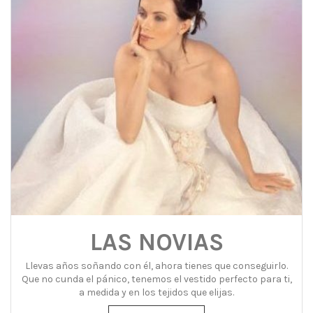
LAS NOVIAS
Llevas años soñando con él, ahora tienes que conseguirlo.
Que no cunda el pánico, tenemos el vestido perfecto para ti,
a medida y en los tejidos que elijas.