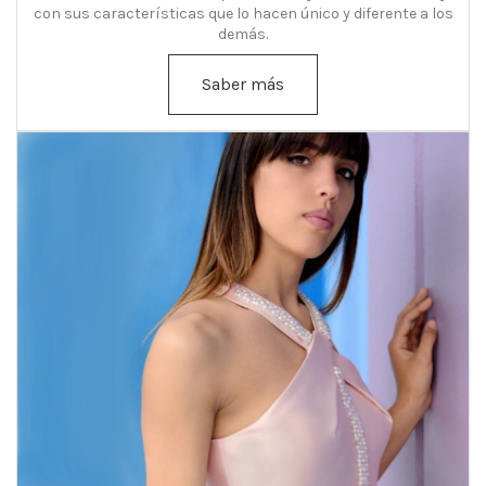
con sus características que lo hacen único y diferente a los
demás.
Saber más