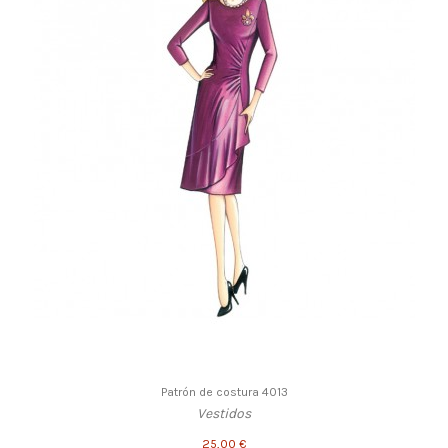
Patrón de costura 4013
Vestidos
25,00 €