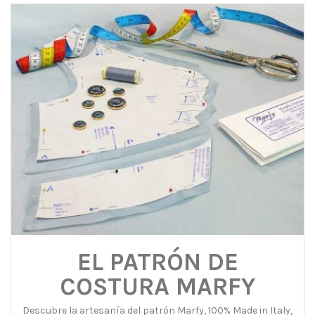
EL PATRÓN DE
COSTURA MARFY
Descubre la artesanía del patrón Marfy, 100% Made in Italy,