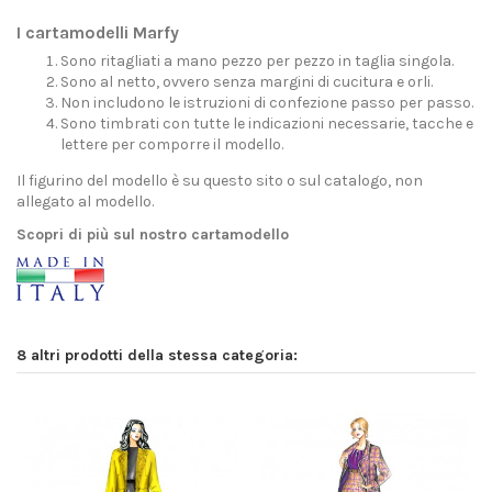
I cartamodelli Marfy
Sono ritagliati a mano pezzo per pezzo in taglia singola.
Sono al netto, ovvero senza margini di cucitura e orli.
Non includono le istruzioni di confezione passo per passo.
Sono timbrati con tutte le indicazioni necessarie, tacche e
lettere per comporre il modello.
Il figurino del modello è su questo sito o sul catalogo, non
allegato al modello.
Scopri di più sul nostro cartamodello
8 altri prodotti della stessa categoria: