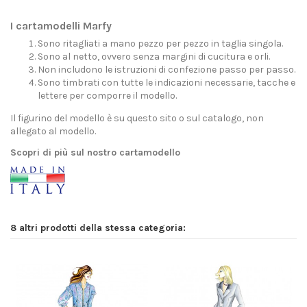
I cartamodelli Marfy
Sono ritagliati a mano pezzo per pezzo in taglia singola.
Sono al netto, ovvero senza margini di cucitura e orli.
Non includono le istruzioni di confezione passo per passo.
Sono timbrati con tutte le indicazioni necessarie, tacche e
lettere per comporre il modello.
Il figurino del modello è su questo sito o sul catalogo, non
allegato al modello.
Scopri di più sul nostro cartamodello
8 altri prodotti della stessa categoria: