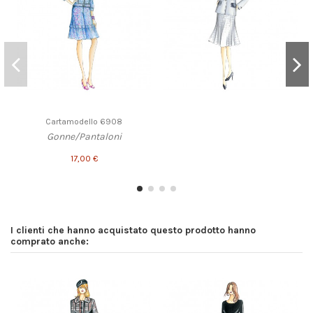
Cartamodello 6908
Gonne/Pantaloni
17,00 €
I clienti che hanno acquistato questo prodotto hanno
comprato anche: