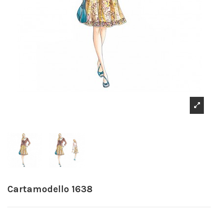
Cartamodello 1638