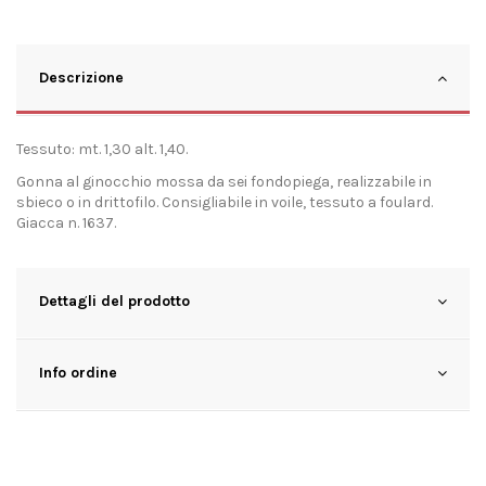
Descrizione
Tessuto: mt. 1,30 alt. 1,40.
Gonna al ginocchio mossa da sei fondopiega, realizzabile in
sbieco o in drittofilo. Consigliabile in voile, tessuto a foulard.
Giacca n. 1637.
Dettagli del prodotto
Info ordine