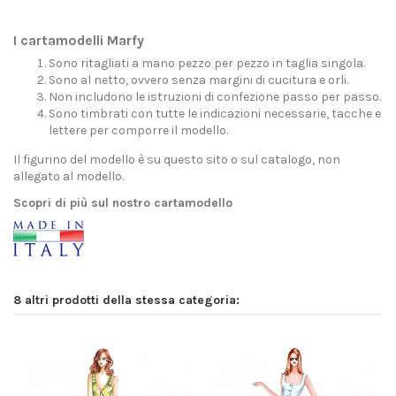
I cartamodelli Marfy
Sono ritagliati a mano pezzo per pezzo in taglia singola.
Sono al netto, ovvero senza margini di cucitura e orli.
Non includono le istruzioni di confezione passo per passo.
Sono timbrati con tutte le indicazioni necessarie, tacche e
lettere per comporre il modello.
Il figurino del modello è su questo sito o sul catalogo, non
allegato al modello.
Scopri di più sul nostro cartamodello
8 altri prodotti della stessa categoria: