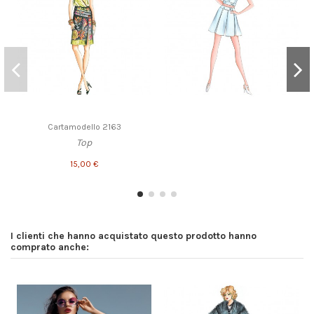
Cartamodello 2163
Top
15,00 €
I clienti che hanno acquistato questo prodotto hanno
comprato anche: