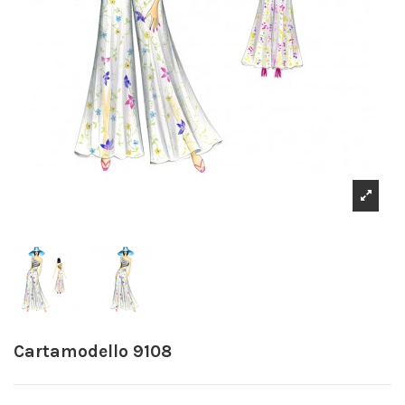
Cartamodello 9108