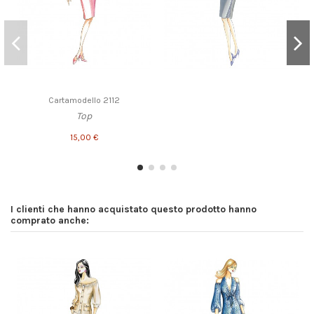
Cartamodello 2112
Top
15,00 €
I clienti che hanno acquistato questo prodotto hanno
comprato anche: