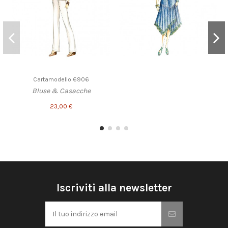
Cartamodello 6906
Bluse & Casacche
23,00 €
Iscriviti alla newsletter