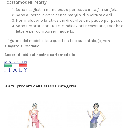
I cartamodelli Marfy
Sono ritagliati a mano pezzo per pezzo in taglia singola.
Sono al netto, ovvero senza margini di cucitura e orli.
Non includono le istruzioni di confezione passo per passo.
Sono timbrati con tutte le indicazioni necessarie, tacche e
lettere per comporre il modello.
Il figurino del modello è su questo sito o sul catalogo, non
allegato al modello.
Scopri di più sul nostro cartamodello
8 altri prodotti della stessa categoria: