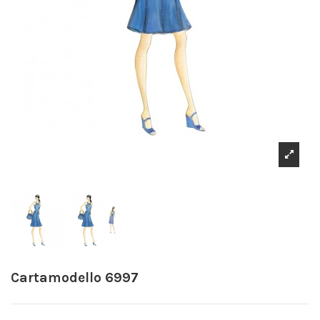
Cartamodello 6997