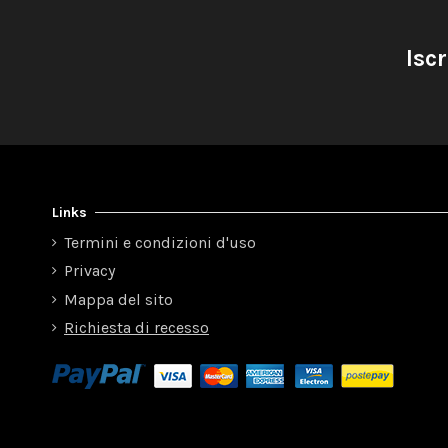
Iscr
Links
Termini e condizioni d'uso
Privacy
Mappa del sito
Richiesta di recesso