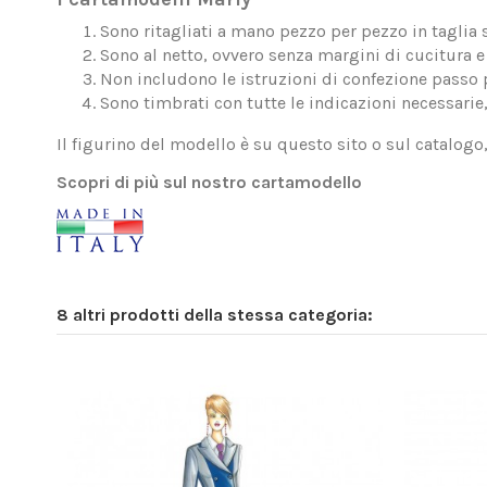
Sono ritagliati a mano pezzo per pezzo in taglia 
Sono al netto, ovvero senza margini di cucitura e 
Non includono le istruzioni di confezione passo 
Sono timbrati con tutte le indicazioni necessarie
Il figurino del modello è su questo sito o sul catalogo
Scopri di più sul nostro cartamodello
8 altri prodotti della stessa categoria: