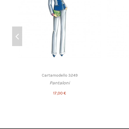
Cartamodello 3249
Pantaloni
17,00 €