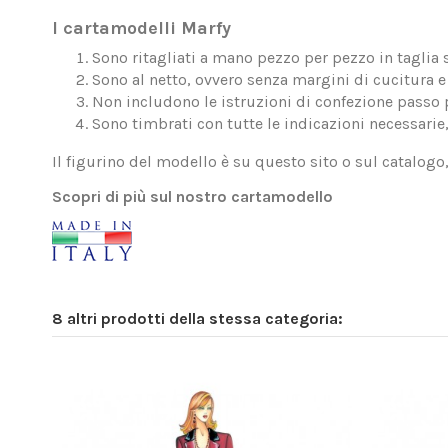
I cartamodelli Marfy
Sono ritagliati a mano pezzo per pezzo in taglia 
Sono al netto, ovvero senza margini di cucitura e 
Non includono le istruzioni di confezione passo 
Sono timbrati con tutte le indicazioni necessarie
Il figurino del modello è su questo sito o sul catalogo
Scopri di più sul nostro cartamodello
8 altri prodotti della stessa categoria: