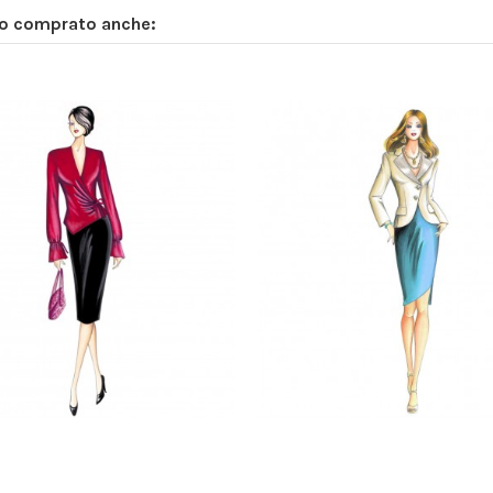
no comprato anche: