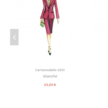
Cartamodello 3501
Giacche
23,00 €