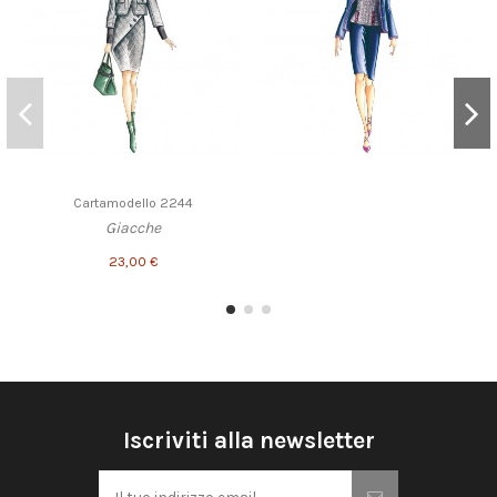
Cartamodello 2244
Giacche
23,00 €
Iscriviti alla newsletter