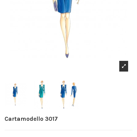
Cartamodello 3017