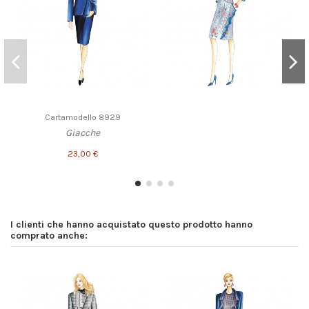
Cartamodello 8929
Giacche
23,00 €
I clienti che hanno acquistato questo prodotto hanno
comprato anche: