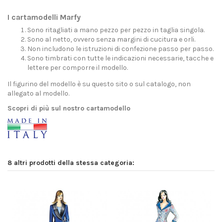
I cartamodelli Marfy
Sono ritagliati a mano pezzo per pezzo in taglia singola.
Sono al netto, ovvero senza margini di cucitura e orli.
Non includono le istruzioni di confezione passo per passo.
Sono timbrati con tutte le indicazioni necessarie, tacche e
lettere per comporre il modello.
Il figurino del modello è su questo sito o sul catalogo, non
allegato al modello.
Scopri di più sul nostro cartamodello
8 altri prodotti della stessa categoria: