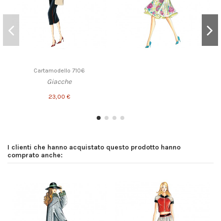
Cartamodello 7106
Giacche
23,00 €
I clienti che hanno acquistato questo prodotto hanno
comprato anche: