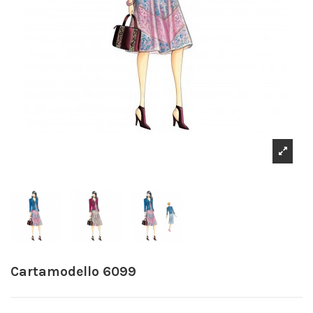
Cartamodello 6099