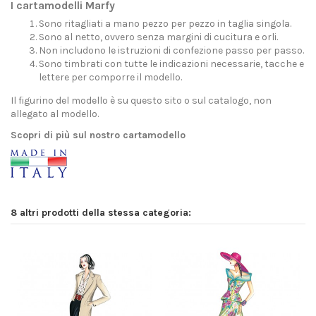
I cartamodelli Marfy
Sono ritagliati a mano pezzo per pezzo in taglia singola.
Sono al netto, ovvero senza margini di cucitura e orli.
Non includono le istruzioni di confezione passo per passo.
Sono timbrati con tutte le indicazioni necessarie, tacche e
lettere per comporre il modello.
Il figurino del modello è su questo sito o sul catalogo, non
allegato al modello.
Scopri di più sul nostro cartamodello
8 altri prodotti della stessa categoria: