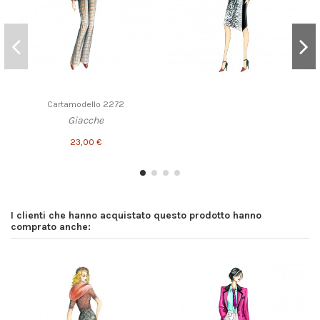
Cartamodello 2272
Giacche
23,00 €
I clienti che hanno acquistato questo prodotto hanno
comprato anche: