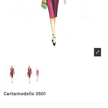
Cartamodello 3501