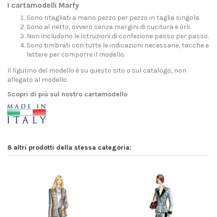
I cartamodelli Marfy
Sono ritagliati a mano pezzo per pezzo in taglia singola.
Sono al netto, ovvero senza margini di cucitura e orli.
Non includono le istruzioni di confezione passo per passo.
Sono timbrati con tutte le indicazioni necessarie, tacche e
lettere per comporre il modello.
Il figurino del modello è su questo sito o sul catalogo, non
allegato al modello.
Scopri di più sul nostro cartamodello
8 altri prodotti della stessa categoria: