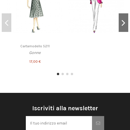
Cartamodello 5211
Gonne
17,00 €
Iscriviti alla newsletter