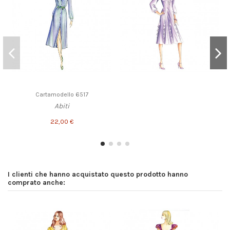
Cartamodello 6517
Abiti
22,00 €
I clienti che hanno acquistato questo prodotto hanno
comprato anche: