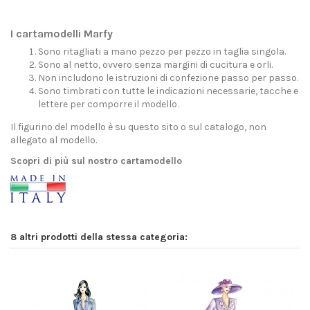
I cartamodelli Marfy
Sono ritagliati a mano pezzo per pezzo in taglia singola.
Sono al netto, ovvero senza margini di cucitura e orli.
Non includono le istruzioni di confezione passo per passo.
Sono timbrati con tutte le indicazioni necessarie, tacche e
lettere per comporre il modello.
Il figurino del modello è su questo sito o sul catalogo, non
allegato al modello.
Scopri di più sul nostro cartamodello
8 altri prodotti della stessa categoria: