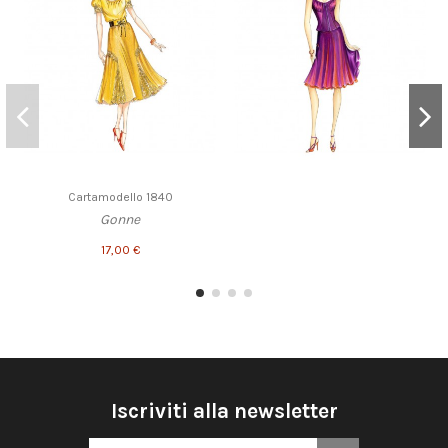
Cartamodello 1840
Gonne
17,00 €
Iscriviti alla newsletter