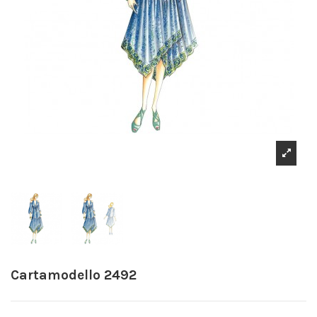
Cartamodello 2492