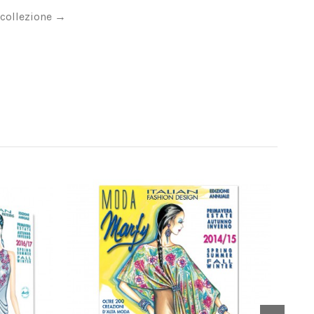
 collezione →