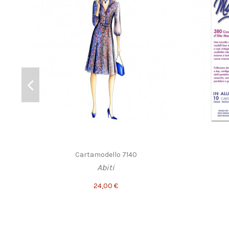
Cartamodello 7140
Abiti
24,00 €