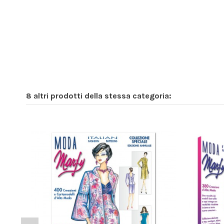
8 altri prodotti della stessa categoria: