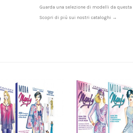
Guarda una selezione di modelli da questa
Scopri di più sui nostri
cataloghi →