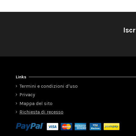
Iscr
Links
Termini e condizioni d'uso
Privacy
Mappa del sito
Richiesta di recesso