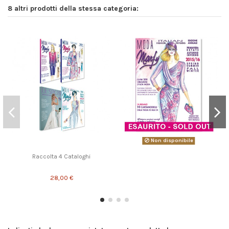
8 altri prodotti della stessa categoria:
Non disponibile
Raccolta 4 Cataloghi
28,00 €