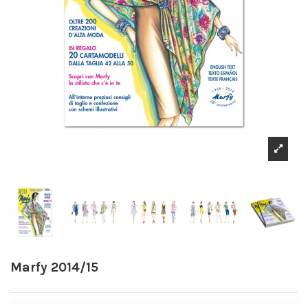
Marfy 2014/15