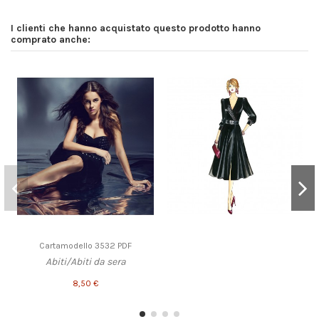
I clienti che hanno acquistato questo prodotto hanno
comprato anche:
Cartamodello 3532 PDF
Abiti/Abiti da sera
8,50 €