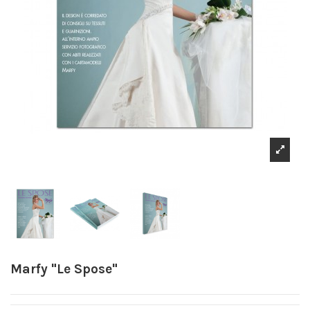
Marfy "Le Spose"