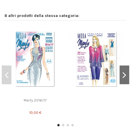
8 altri prodotti della stessa categoria:
Marfy 2016/17
10,00 €