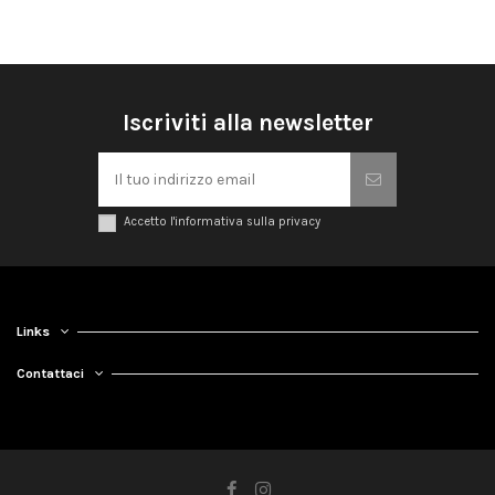
Iscriviti alla newsletter
Accetto l'informativa sulla privacy
Links
Contattaci