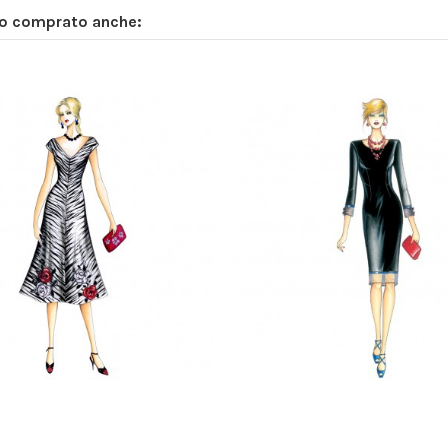
no comprato anche: