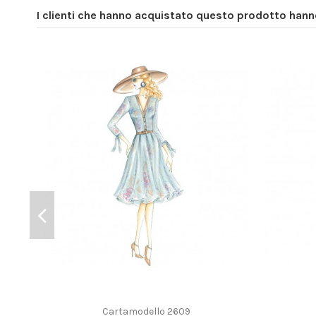
I clienti che hanno acquistato questo prodotto han
Cartamodello 2609