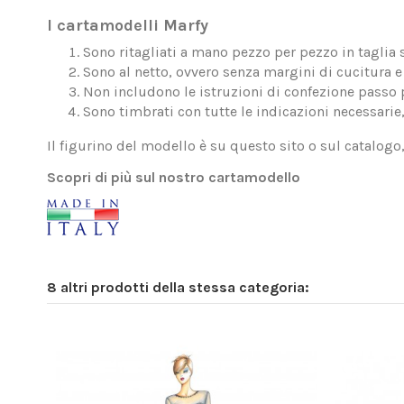
I cartamodelli Marfy
Sono ritagliati a mano pezzo per pezzo in taglia 
Sono al netto, ovvero senza margini di cucitura e 
Non includono le istruzioni di confezione passo 
Sono timbrati con tutte le indicazioni necessarie
Il figurino del modello è su questo sito o sul catalogo
Scopri di più sul nostro cartamodello
8 altri prodotti della stessa categoria: