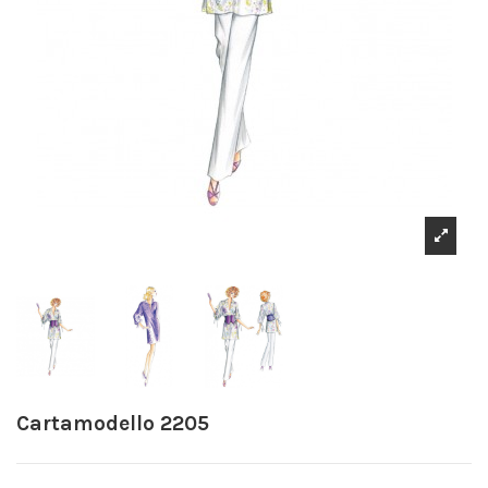
Cartamodello 2205