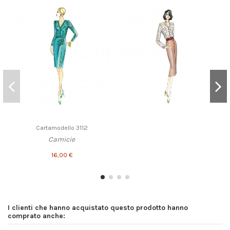
Cartamodello 3112
Camicie
16,00 €
I clienti che hanno acquistato questo prodotto hanno
comprato anche: