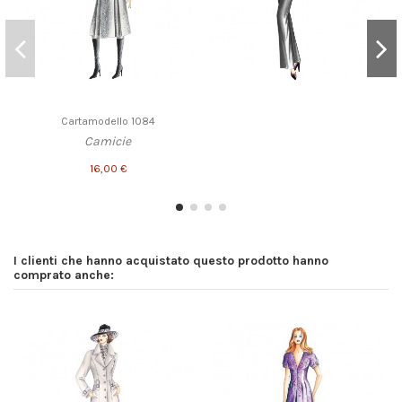
Cartamodello 1084
Camicie
16,00 €
I clienti che hanno acquistato questo prodotto hanno
comprato anche: