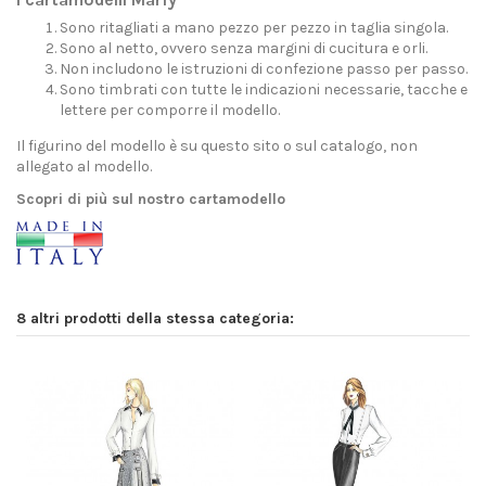
Sono ritagliati a mano pezzo per pezzo in taglia singola.
Sono al netto, ovvero senza margini di cucitura e orli.
Non includono le istruzioni di confezione passo per passo.
Sono timbrati con tutte le indicazioni necessarie, tacche e
lettere per comporre il modello.
Il figurino del modello è su questo sito o sul catalogo, non
allegato al modello.
Scopri di più sul nostro cartamodello
8 altri prodotti della stessa categoria: