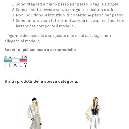
Sono ritagliati a mano pezzo per pezzo in taglia singola.
Sono al netto, ovvero senza margini di cucitura e orli.
Non includono le istruzioni di confezione passo per passo.
Sono timbrati con tutte le indicazioni necessarie, tacche e
lettere per comporre il modello.
Il figurino del modello è su questo sito o sul catalogo, non
allegato al modello.
Scopri di più sul nostro cartamodello
8 altri prodotti della stessa categoria: