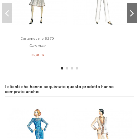
Cartamodello 9270
Camicie
16,00 €
I clienti che hanno acquistato questo prodotto hanno
comprato anche: