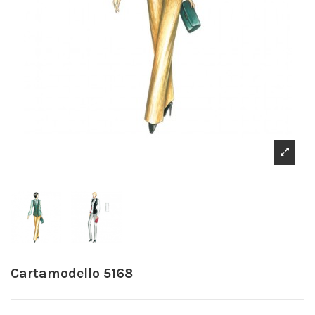
Cartamodello 5168