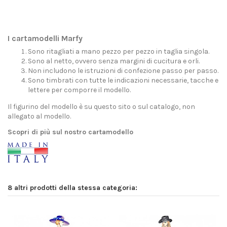
I cartamodelli Marfy
Sono ritagliati a mano pezzo per pezzo in taglia singola.
Sono al netto, ovvero senza margini di cucitura e orli.
Non includono le istruzioni di confezione passo per passo.
Sono timbrati con tutte le indicazioni necessarie, tacche e
lettere per comporre il modello.
Il figurino del modello è su questo sito o sul catalogo, non
allegato al modello.
Scopri di più sul nostro cartamodello
8 altri prodotti della stessa categoria: