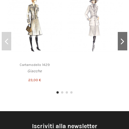
Cartamodello 1429
Giacche
23,00 €
Iscriviti alla newsletter