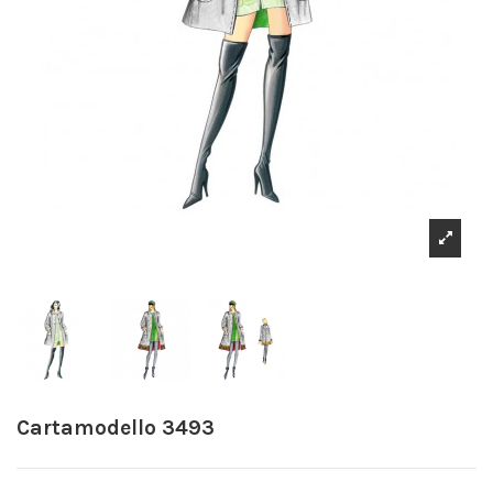
Cartamodello 3493