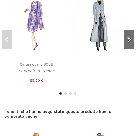
Cartamodello 6002
Soprabiti & Trench
23,00 €
I clienti che hanno acquistato questo prodotto hanno
comprato anche: