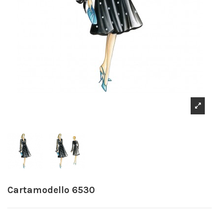
Cartamodello 6530