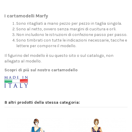
I cartamodelli Marfy
Sono ritagliati a mano pezzo per pezzo in taglia singola.
Sono al netto, ovvero senza margini di cucitura e orli.
Non includono le istruzioni di confezione passo per passo.
Sono timbrati con tutte le indicazioni necessarie, tacche e
lettere per comporre il modello.
Il figurino del modello è su questo sito o sul catalogo, non
allegato al modello.
Scopri di più sul nostro cartamodello
8 altri prodotti della stessa categoria: