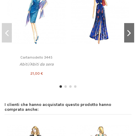
Cartamodello 3445
Abiti/Abiti da sera
21,00 €
I clienti che hanno acquistato questo prodotto hanno
comprato anche: