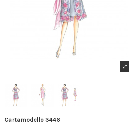
Cartamodello 3446