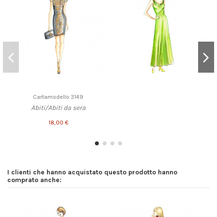
Cartamodello 3149
Abiti/Abiti da sera
18,00 €
I clienti che hanno acquistato questo prodotto hanno
comprato anche: