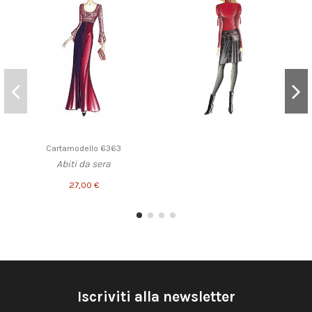
Cartamodello 6363
Abiti da sera
27,00 €
Iscriviti alla newsletter