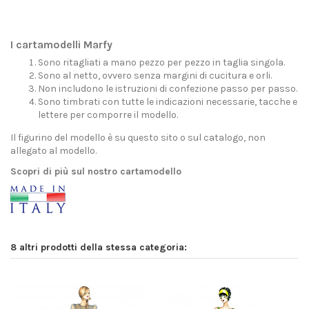
I cartamodelli Marfy
Sono ritagliati a mano pezzo per pezzo in taglia singola.
Sono al netto, ovvero senza margini di cucitura e orli.
Non includono le istruzioni di confezione passo per passo.
Sono timbrati con tutte le indicazioni necessarie, tacche e
lettere per comporre il modello.
Il figurino del modello è su questo sito o sul catalogo, non
allegato al modello.
Scopri di più sul nostro cartamodello
8 altri prodotti della stessa categoria: