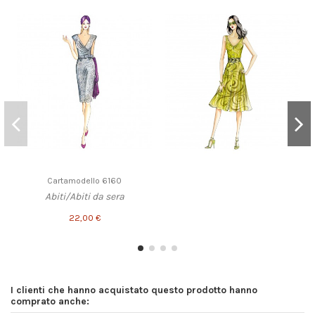
Cartamodello 6160
Abiti/Abiti da sera
22,00 €
I clienti che hanno acquistato questo prodotto hanno
comprato anche: