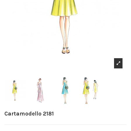
Cartamodello 2181