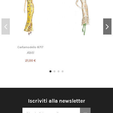
Cartamodello 8717
Abiti
21,00 €
Iscriviti alla newsletter