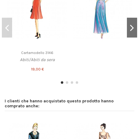
Cartamodello 3146
Abiti/Abiti da sera
19,00 €
I clienti che hanno acquistato questo prodotto hanno
comprato anche: