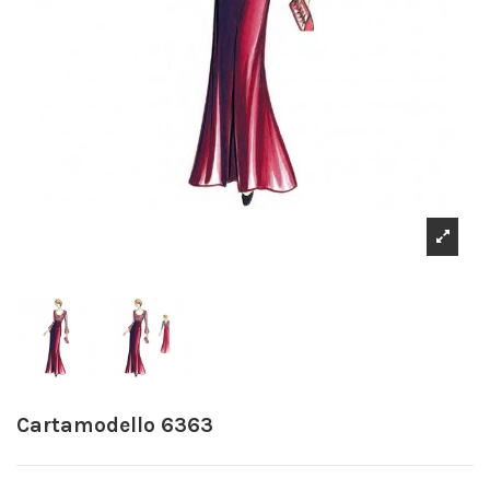
Cartamodello 6363