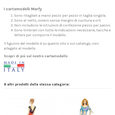
I cartamodelli Marfy
Sono ritagliati a mano pezzo per pezzo in taglia singola.
Sono al netto, ovvero senza margini di cucitura e orli.
Non includono le istruzioni di confezione passo per passo.
Sono timbrati con tutte le indicazioni necessarie, tacche e
lettere per comporre il modello.
Il figurino del modello è su questo sito o sul catalogo, non
allegato al modello.
Scopri di più sul nostro cartamodello
8 altri prodotti della stessa categoria: