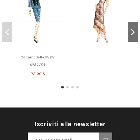
Cartamodello 3828
Giacche
22,00 €
Iscriviti alla newsletter