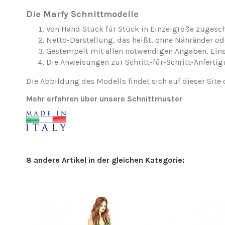
Die Marfy Schnittmodelle
Von Hand Stück für Stück in Einzelgröße zugesch
Netto-Darstellung, das heißt, ohne Nähränder o
Gestempelt mit allen notwendigen Angaben, Ei
Die Anweisungen zur Schritt-für-Schritt-Anfertig
Die Abbildung des Modells findet sich auf dieser Site 
Mehr erfahren über unsere Schnittmuster
8 andere Artikel in der gleichen Kategorie: