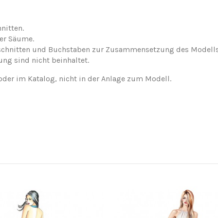
nitten.
der Säume.
nschnitten und Buchstaben zur Zusammensetzung des Modells
ung sind nicht beinhaltet.
oder im Katalog, nicht in der Anlage zum Modell.