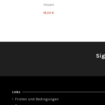
Hosen
18,00 €
Sig
Links
Fristen und Bedingungen