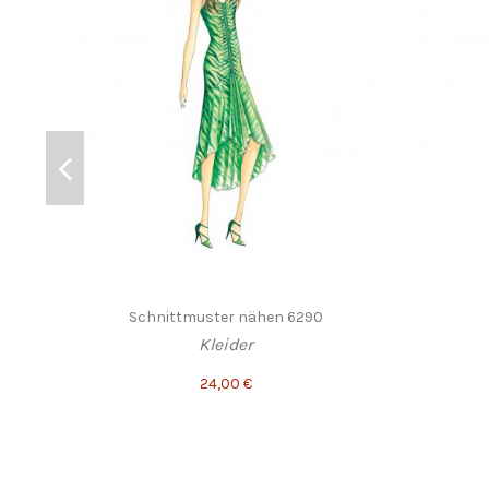
Schnittmuster nähen 6290
Kleider
24,00 €