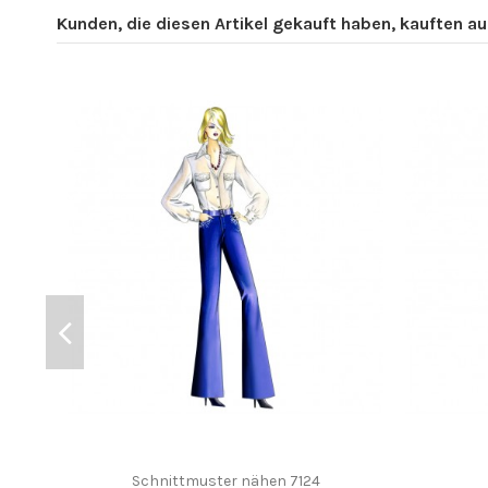
Kunden, die diesen Artikel gekauft haben, kauften auc
Schnittmuster nähen 7124