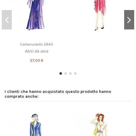
Cartamodello 2640
Abiti da sera
27,00 €
I clienti che hanno acquistato questo prodotto hanno
comprato anche: