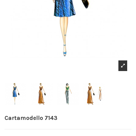
Cartamodello 7143