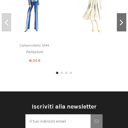
Cartamodello 1244
Pantaloni
16,00 €
Iscriviti alla newsletter