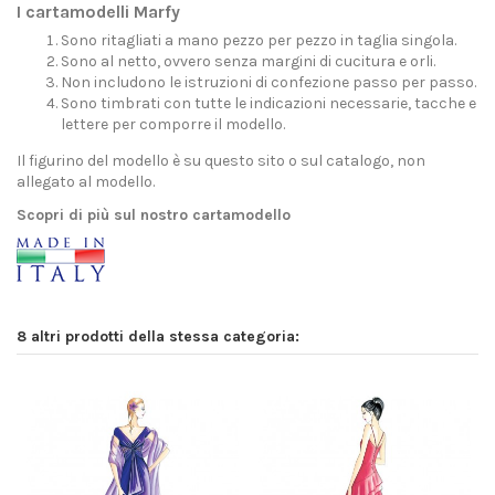
I cartamodelli Marfy
Sono ritagliati a mano pezzo per pezzo in taglia singola.
Sono al netto, ovvero senza margini di cucitura e orli.
Non includono le istruzioni di confezione passo per passo.
Sono timbrati con tutte le indicazioni necessarie, tacche e
lettere per comporre il modello.
Il figurino del modello è su questo sito o sul catalogo, non
allegato al modello.
Scopri di più sul nostro cartamodello
8 altri prodotti della stessa categoria: