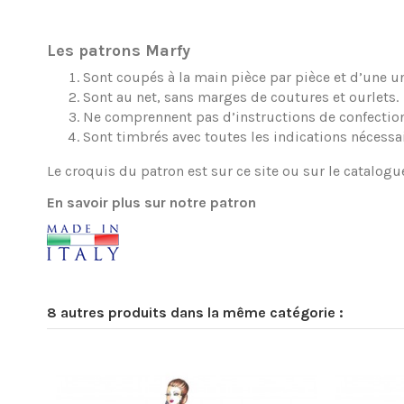
Les patrons Marfy
Sont coupés à la main pièce par pièce et d’une une
Sont au net, sans marges de coutures et ourlets.
Ne comprennent pas d’instructions de confection
Sont timbrés avec toutes les indications nécessa
Le croquis du patron est sur ce site ou sur le catalogu
En savoir plus sur notre patron
8 autres produits dans la même catégorie :