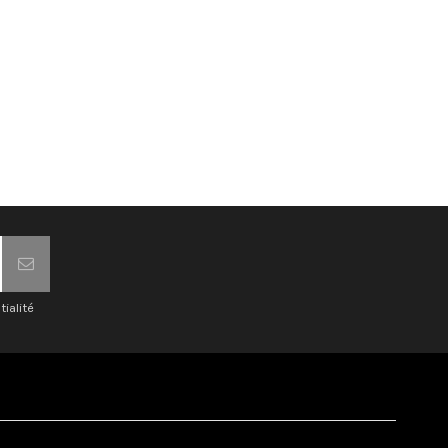
tialité