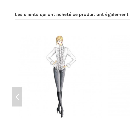
Les clients qui ont acheté ce produit ont également 