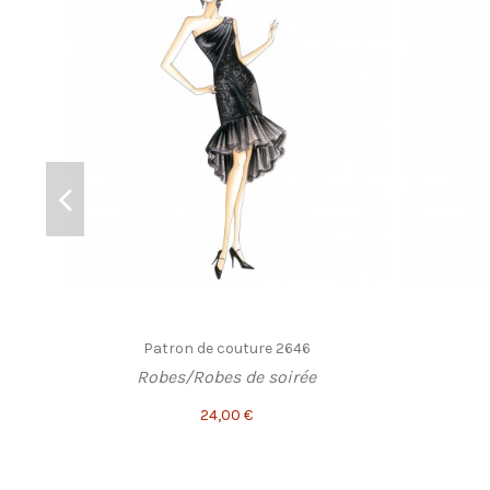
Patron de couture 2646
Robes/Robes de soirée
24,00 €