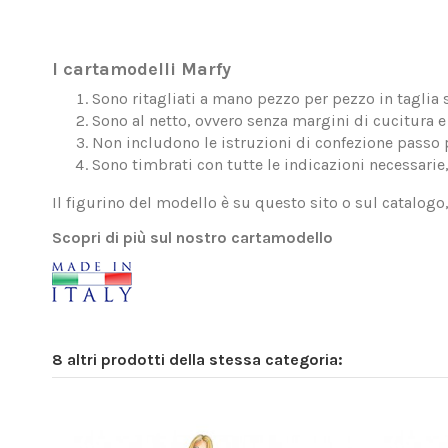
I cartamodelli Marfy
Sono ritagliati a mano pezzo per pezzo in taglia 
Sono al netto, ovvero senza margini di cucitura e 
Non includono le istruzioni di confezione passo 
Sono timbrati con tutte le indicazioni necessarie
Il figurino del modello è su questo sito o sul catalogo
Scopri di più sul nostro cartamodello
8 altri prodotti della stessa categoria: