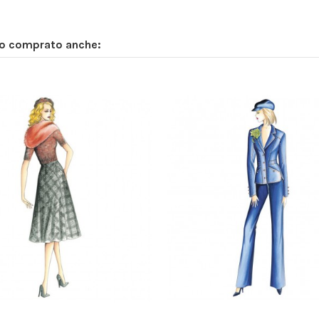
no comprato anche: