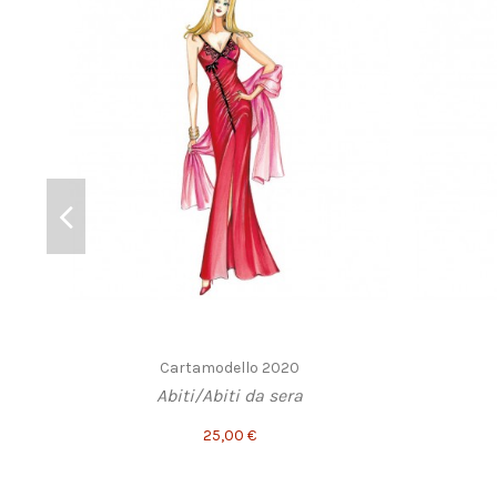
Cartamodello 2020
Abiti/Abiti da sera
25,00 €