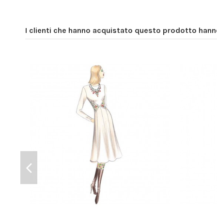
I clienti che hanno acquistato questo prodotto han