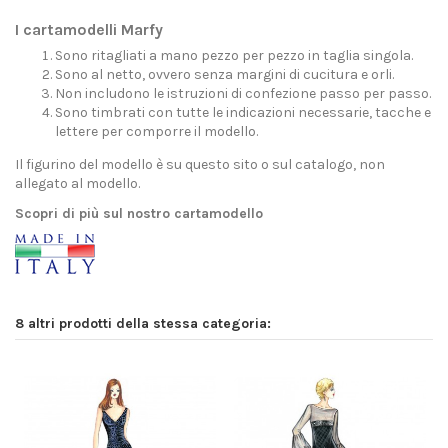
I cartamodelli Marfy
Sono ritagliati a mano pezzo per pezzo in taglia singola.
Sono al netto, ovvero senza margini di cucitura e orli.
Non includono le istruzioni di confezione passo per passo.
Sono timbrati con tutte le indicazioni necessarie, tacche e
lettere per comporre il modello.
Il figurino del modello è su questo sito o sul catalogo, non
allegato al modello.
Scopri di più sul nostro cartamodello
8 altri prodotti della stessa categoria: