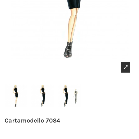
Cartamodello 7084