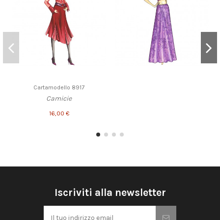
Cartamodello 8917
Camicie
16,00 €
Iscriviti alla newsletter