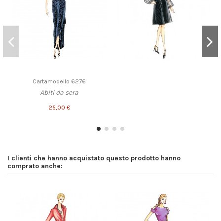
Cartamodello 6276
Abiti da sera
25,00 €
I clienti che hanno acquistato questo prodotto hanno
comprato anche: