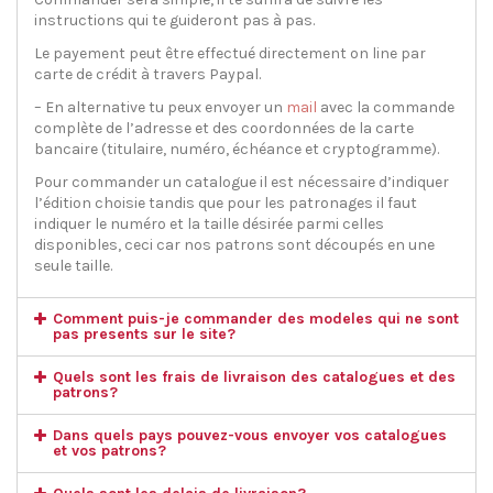
instructions qui te guideront pas à pas.
Le payement peut être effectué directement on line par
carte de crédit à travers Paypal.
– En alternative tu peux envoyer un
mail
avec la commande
complète de l’adresse et des coordonnées de la carte
bancaire (titulaire, numéro, échéance et cryptogramme).
Pour commander un catalogue il est nécessaire d’indiquer
l’édition choisie tandis que pour les patronages il faut
indiquer le numéro et la taille désirée parmi celles
disponibles, ceci car nos patrons sont découpés en une
seule taille.
Comment puis-je commander des modeles qui ne sont
pas presents sur le site?
Quels sont les frais de livraison des catalogues et des
patrons?
Dans quels pays pouvez-vous envoyer vos catalogues
et vos patrons?