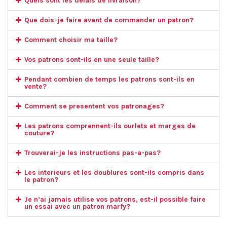
Quels sont les delais de livraison?
Que dois-je faire avant de commander un patron?
Comment choisir ma taille?
Vos patrons sont-ils en une seule taille?
Pendant combien de temps les patrons sont-ils en
vente?
Comment se presentent vos patronages?
Les patrons comprennent-ils ourlets et marges de
couture?
Trouverai-je les instructions pas-a-pas?
Les interieurs et les doublures sont-ils compris dans
le patron?
Je n’ai jamais utilise vos patrons, est-il possible faire
un essai avec un patron marfy?