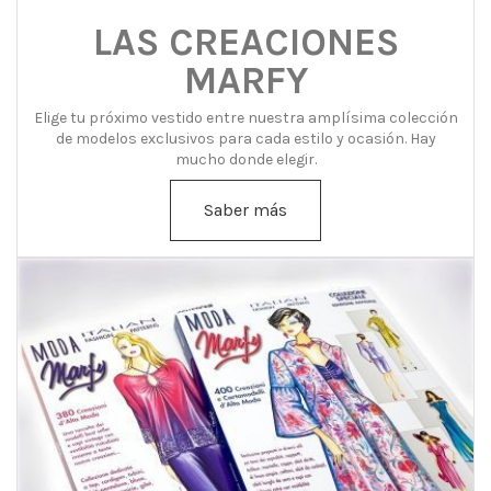
LAS CREACIONES
MARFY
Elige tu próximo vestido entre nuestra amplísima colección
de modelos exclusivos para cada estilo y ocasión. Hay
mucho donde elegir.
Saber más