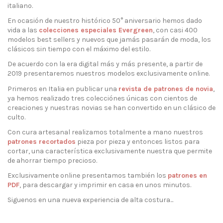
italiano.
En ocasión de nuestro histórico 50° aniversario hemos dado
vida a las
colecciones especiales Evergreen
, con casi 400
modelos best sellers y nuevos que jamás pasarán de moda, los
clásicos sin tiempo con el máximo del estilo.
De acuerdo con la era digital más y más presente, a partir de
2019 presentaremos nuestros modelos exclusivamente online.
Primeros en Italia en publicar una
revista de patrones de novia
,
ya hemos realizado tres colecciónes únicas con cientos de
creaciones y nuestras novias se han convertido en un clásico de
culto.
Con cura artesanal realizamos totalmente a mano nuestros
patrones recortados
pieza por pieza y entonces listos para
cortar, una característica exclusivamente nuestra que permite
de ahorrar tiempo precioso.
Exclusivamente online presentamos también los
patrones en
PDF
, para descargar y imprimir en casa en unos minutos.
Siguenos en una nueva experiencia de alta costura...