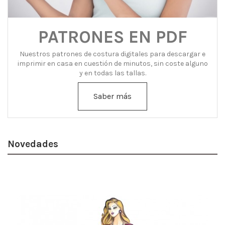
PATRONES EN PDF
Nuestros patrones de costura digitales para descargar e
imprimir en casa en cuestión de minutos, sin coste alguno
y en todas las tallas.
Saber más
Novedades