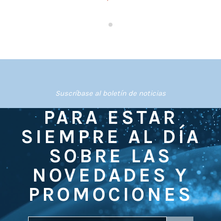
Suscríbase al boletín de noticias
PARA ESTAR
SIEMPRE AL DÍA
SOBRE LAS
NOVEDADES Y
PROMOCIONES