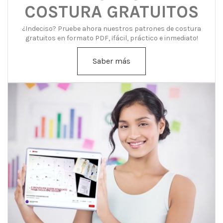
COSTURA GRATUITOS
¿Indeciso? Pruebe ahora nuestros patrones de costura
gratuitos en formato PDF, ¡fácil, práctico e inmediato!
Saber más