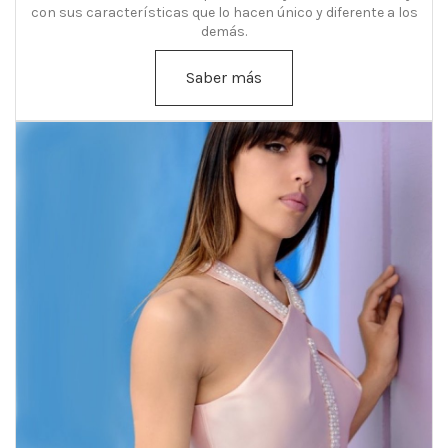
con sus características que lo hacen único y diferente a los
demás.
Saber más