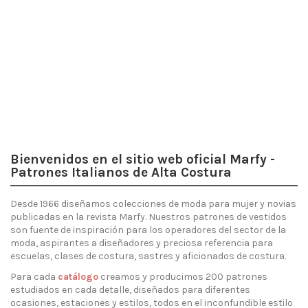
Verano '26
Descubre
los patrones
Bienvenidos en el sitio web oficial Marfy -
Patrones Italianos de Alta Costura
Desde 1966 diseñamos colecciones de moda para mujer y novias
publicadas en la revista Marfy. Nuestros patrones de vestidos
son fuente de inspiración para los operadores del sector de la
moda, aspirantes a diseñadores y preciosa referencia para
escuelas, clases de costura, sastres y aficionados de costura.
Para cada
catálogo
creamos y producimos 200 patrones
estudiados en cada detalle, diseñados para diferentes
ocasiones, estaciones y estilos, todos en el inconfundible estilo