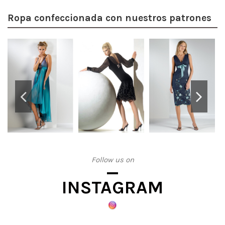
Ropa confeccionada con nuestros patrones
Follow us on
INSTAGRAM