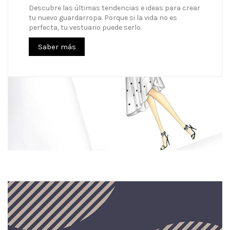
Descubre las últimas tendencias e ideas para crear
tu nuevo guardarropa. Porque si la vida no es
perfecta, tu vestuario puede serlo.
Saber más