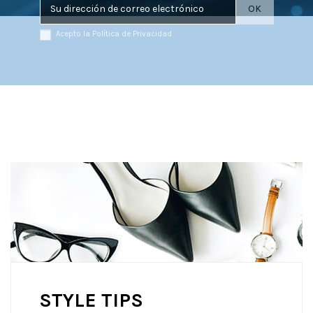
Acepto la Política de Privacidad
STYLE TIPS