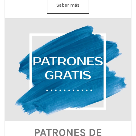
Saber más
PATRONES DE