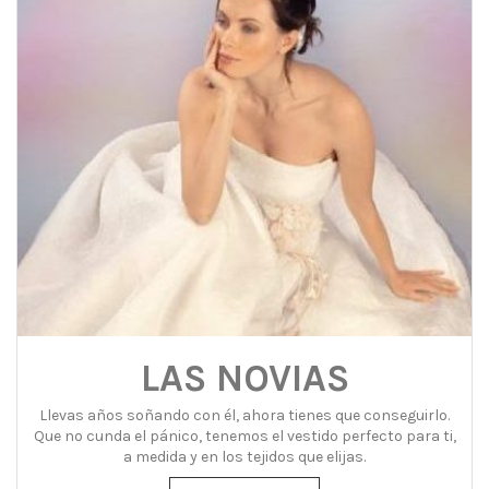
LAS NOVIAS
Llevas años soñando con él, ahora tienes que conseguirlo.
Que no cunda el pánico, tenemos el vestido perfecto para ti,
a medida y en los tejidos que elijas.