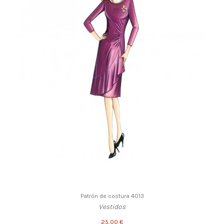
Patrón de costura 4013
Vestidos
25,00 €