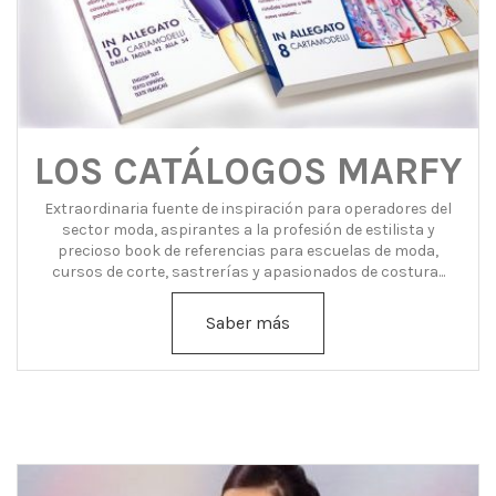
LOS CATÁLOGOS MARFY
Extraordinaria fuente de inspiración para operadores del
sector moda, aspirantes a la profesión de estilista y
precioso book de referencias para escuelas de moda,
cursos de corte, sastrerías y apasionados de costura...
Saber más