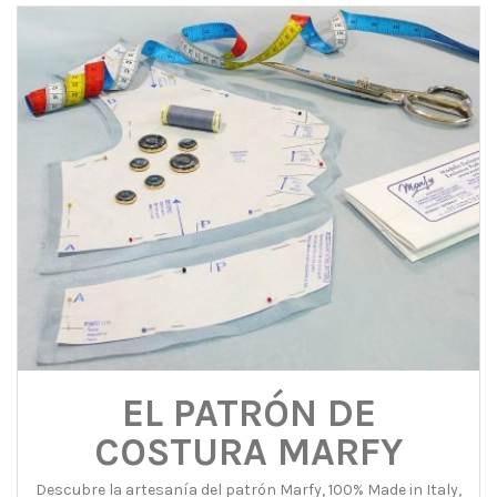
EL PATRÓN DE
COSTURA MARFY
Descubre la artesanía del patrón Marfy, 100% Made in Italy,