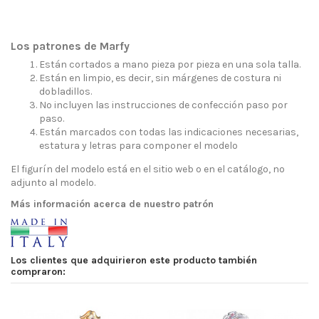
Los patrones de Marfy
Están cortados a mano pieza por pieza en una sola talla.
Están en limpio, es decir, sin márgenes de costura ni
dobladillos.
No incluyen las instrucciones de confección paso por
paso.
Están marcados con todas las indicaciones necesarias,
estatura y letras para componer el modelo
El figurín del modelo está en el sitio web o en el catálogo, no
adjunto al modelo.
Más información acerca de nuestro patrón
Los clientes que adquirieron este producto también
compraron: