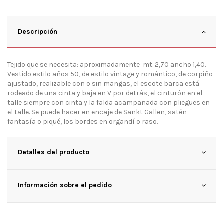
Descripción
Tejido que se necesita: aproximadamente mt. 2,70 ancho 1,40.
Vestido estilo años 50, de estilo vintage y romántico, de corpiño
ajustado, realizable con o sin mangas, el escote barca está
rodeado de una cinta y baja en V por detrás, el cinturón en el
talle siempre con cinta y la falda acampanada con pliegues en
el talle. Se puede hacer en encaje de Sankt Gallen, satén
fantasía o piqué, los bordes en organdí o raso.
Detalles del producto
Información sobre el pedido