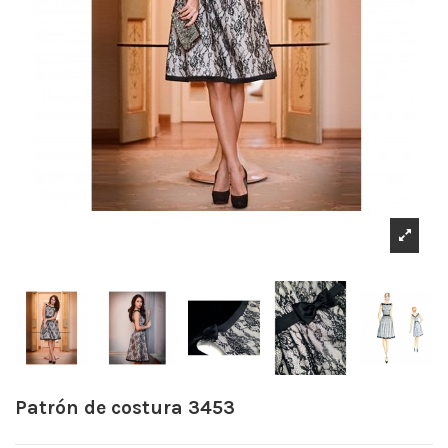
Patrón de costura 3453