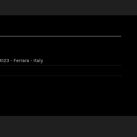
123 - Ferrara - Italy