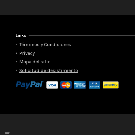
Links
Términos y Condiciones
Privacy
Mapa del sitio
Solicitud de desistimiento