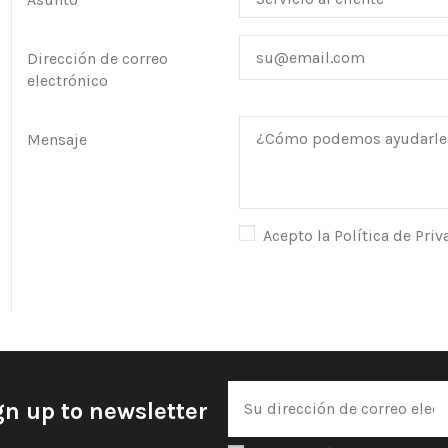
Dirección de correo
electrónico
Mensaje
Acepto la Política de Pri
gn up to newsletter