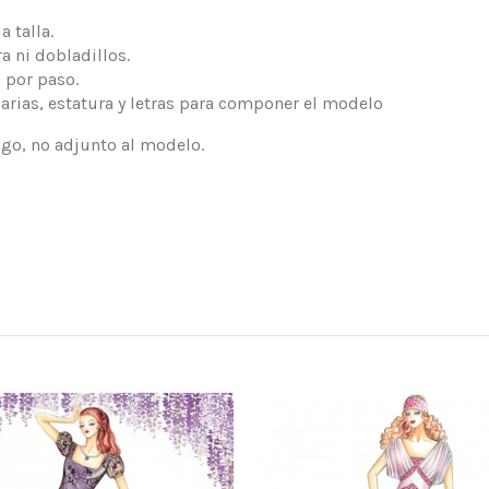
 talla.
a ni dobladillos.
 por paso.
arias, estatura y letras para componer el modelo
logo, no adjunto al modelo.