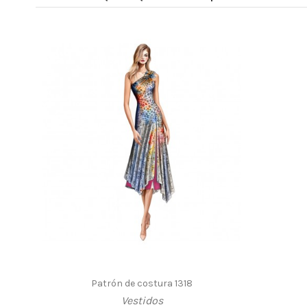
Patrón de costura 1318
Vestidos