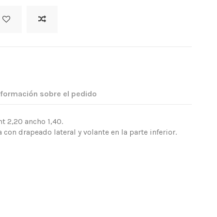
nformación sobre el pedido
t 2,20 ancho 1,40.
con drapeado lateral y volante en la parte inferior.