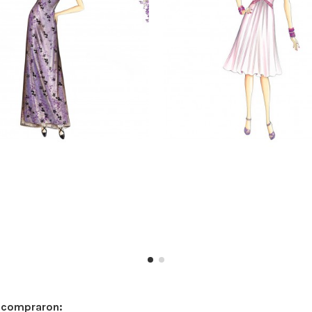
n compraron: