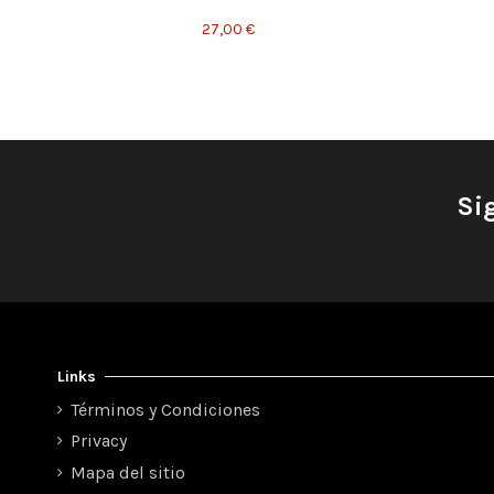
27,00 €
Si
Links
Términos y Condiciones
Privacy
Mapa del sitio