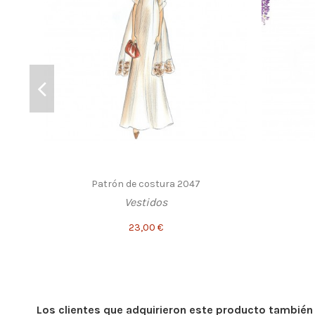
Patrón de costura 2047
Vestidos
23,00 €
Los clientes que adquirieron este producto tambié