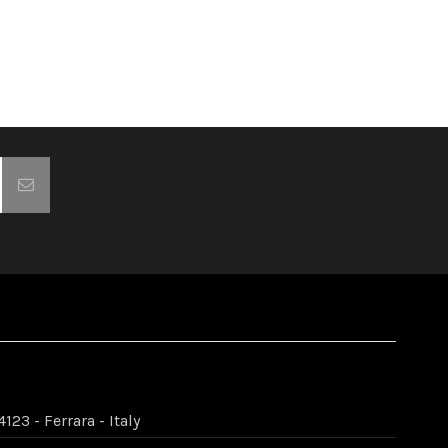
123 - Ferrara - Italy