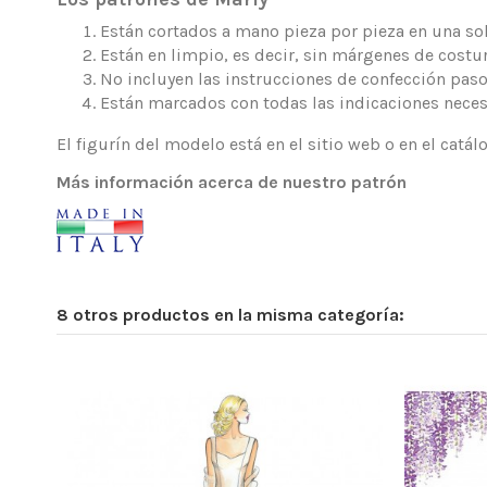
Están cortados a mano pieza por pieza en una sola
Están en limpio, es decir, sin márgenes de costur
No incluyen las instrucciones de confección paso
Están marcados con todas las indicaciones neces
El figurín del modelo está en el sitio web o en el catá
Más información acerca de nuestro patrón
8 otros productos en la misma categoría: