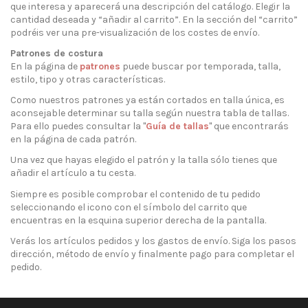
que interesa y aparecerá una descripción del catálogo. Elegir la
cantidad deseada y “añadir al carrito”. En la sección del “carrito”
podréis ver una pre-visualización de los costes de envío.
Patrones de costura
En la página de
patrones
puede buscar por temporada, talla,
estilo, tipo y otras características.
Como nuestros patrones ya están cortados en talla única, es
aconsejable determinar su talla según nuestra tabla de tallas.
Para ello puedes consultar la "
Guía de tallas
" que encontrarás
en la página de cada patrón.
Una vez que hayas elegido el patrón y la talla sólo tienes que
añadir el artículo a tu cesta.
Siempre es posible comprobar el contenido de tu pedido
seleccionando el icono con el símbolo del carrito que
encuentras en la esquina superior derecha de la pantalla.
Verás los artículos pedidos y los gastos de envío. Siga los pasos
dirección, método de envío y finalmente pago para completar el
pedido.