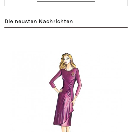
Die neusten Nachrichten