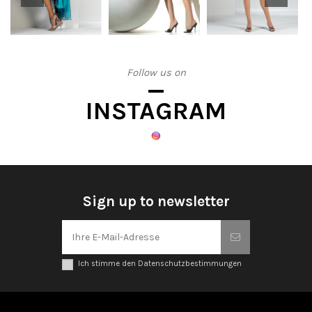
Follow us on
INSTAGRAM
Sign up to newsletter
Ich stimme den Datenschutzbestimmungen