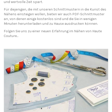
und wertvolle Zeit spart.
Für diejenigen, die mit unseren Schnittmustern in die Kunst des
Nähens einsteigen wollen, bieten wir auch PDF-Schnittmuster
an, von denen einige kostenlos sind und die Sie in wenigen
Minuten herunterladen und zu Hause ausdrucken können.
Folgen Sie uns zu einer neuen Erfahrung im Nähen von Haute
Couture...