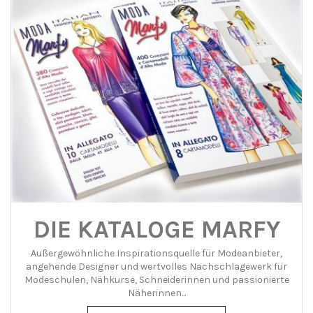
DIE KATALOGE MARFY
Außergewöhnliche Inspirationsquelle für Modeanbieter,
angehende Designer und wertvolles Nachschlagewerk für
Modeschulen, Nähkurse, Schneiderinnen und passionierte
Näherinnen...