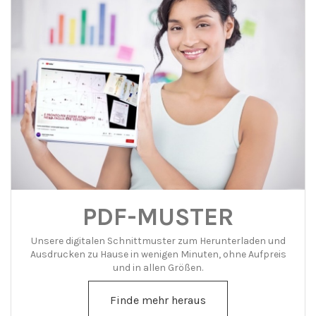
PDF-MUSTER
Unsere digitalen Schnittmuster zum Herunterladen und
Ausdrucken zu Hause in wenigen Minuten, ohne Aufpreis
und in allen Größen.
Finde mehr heraus