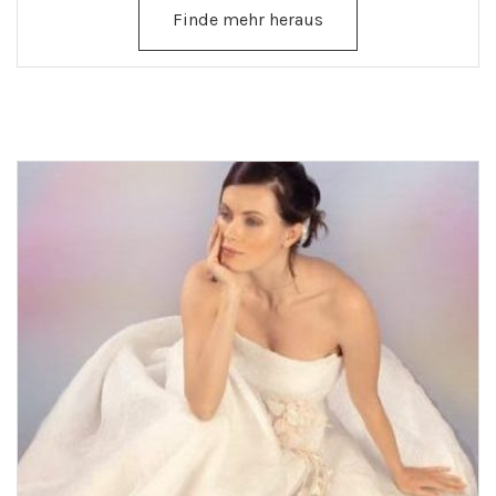
Finde mehr heraus