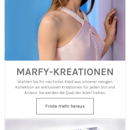
MARFY-KREATIONEN
Wählen Sie Ihr nächstes Kleid aus unserer riesigen
Kollektion an exklusiven Kreationen für jeden Stil und
Anlass. Sie werden die Qual der Wahl haben.
Finde mehr heraus