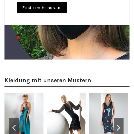
Finde mehr heraus
Kleidung mit unseren Mustern