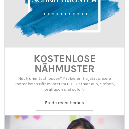
KOSTENLOSE
NÄHMUSTER
Noch unentschlossen? Probieren Sie jetzt unsere
kostenlosen Nähmuster im PDF-Format aus, einfach,
praktisch und sofort!
Finde mehr heraus