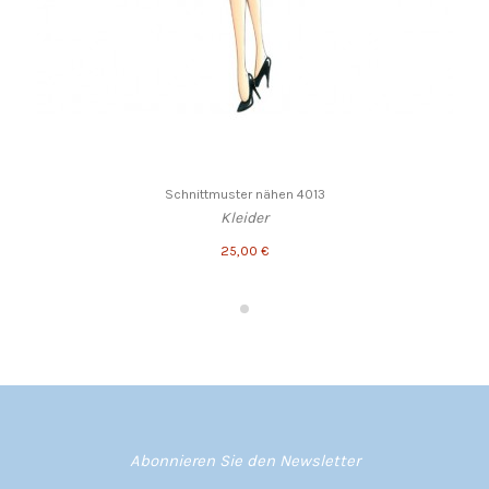
Schnittmuster nähen 4013
Kleider
25,00 €
Abonnieren Sie den Newsletter