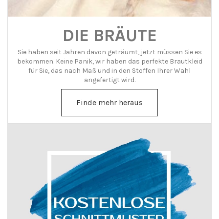
DIE BRÄUTE
Sie haben seit Jahren davon geträumt, jetzt müssen Sie es
bekommen. Keine Panik, wir haben das perfekte Brautkleid
für Sie, das nach Maß und in den Stoffen Ihrer Wahl
angefertigt wird.
Finde mehr heraus