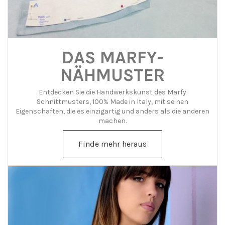
DAS MARFY-
NÄHMUSTER
Entdecken Sie die Handwerkskunst des Marfy
Schnittmusters, 100% Made in Italy, mit seinen
Eigenschaften, die es einzigartig und anders als die anderen
machen.
Finde mehr heraus