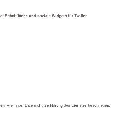
et-Schaltfläche und soziale Widgets für Twitter
n, wie in der Datenschutzerklärung des Dienstes beschrieben;