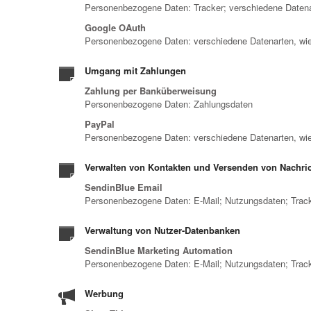
Personenbezogene Daten: Tracker; verschiedene Daten
Google OAuth
Personenbezogene Daten: verschiedene Datenarten, wie
Umgang mit Zahlungen
Zahlung per Banküberweisung
Personenbezogene Daten: Zahlungsdaten
PayPal
Personenbezogene Daten: verschiedene Datenarten, wie
Verwalten von Kontakten und Versenden von Nachri
SendinBlue Email
Personenbezogene Daten: E-Mail; Nutzungsdaten; Trac
Verwaltung von Nutzer-Datenbanken
SendinBlue Marketing Automation
Personenbezogene Daten: E-Mail; Nutzungsdaten; Trac
Werbung