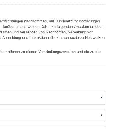
 Verpflichtungen nachkommen, auf Durchsetzungsforderungen
ann. Darüber hinaus werden Daten zu folgenden Zwecken erhoben:
ontakten und Versenden von Nachrichten, Verwaltung von
 Anmeldung und Interaktion mit externen sozialen Netzwerken
Informationen zu diesen Verarbeitungszwecken und die zu den