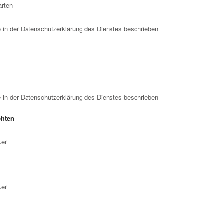
arten
 in der Datenschutzerklärung des Dienstes beschrieben
 in der Datenschutzerklärung des Dienstes beschrieben
chten
ker
ker