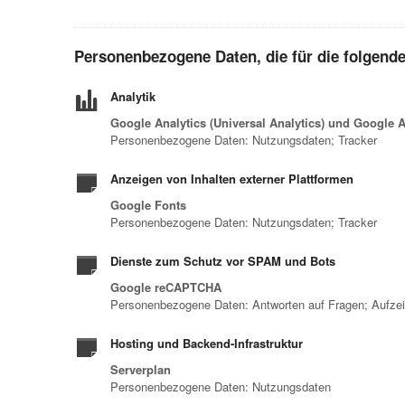
Personenbezogene Daten, die für die folgend
Analytik
Google Analytics (Universal Analytics) und Google A
Personenbezogene Daten: Nutzungsdaten; Tracker
Anzeigen von Inhalten externer Plattformen
Google Fonts
Personenbezogene Daten: Nutzungsdaten; Tracker
Dienste zum Schutz vor SPAM und Bots
Google reCAPTCHA
Personenbezogene Daten: Antworten auf Fragen; Aufzei
Hosting und Backend-Infrastruktur
Serverplan
Personenbezogene Daten: Nutzungsdaten