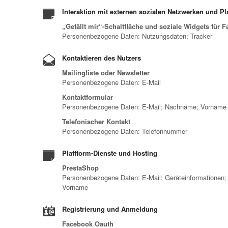
Interaktion mit externen sozialen Netzwerken und Pl
„Gefällt mir“-Schaltfläche und soziale Widgets für F
Personenbezogene Daten: Nutzungsdaten; Tracker
Kontaktieren des Nutzers
Mailingliste oder Newsletter
Personenbezogene Daten: E-Mail
Kontaktformular
Personenbezogene Daten: E-Mail; Nachname; Vorname
Telefonischer Kontakt
Personenbezogene Daten: Telefonnummer
Plattform-Dienste und Hosting
PrestaShop
Personenbezogene Daten: E-Mail; Geräteinformationen;
Vorname
Registrierung und Anmeldung
Facebook Oauth