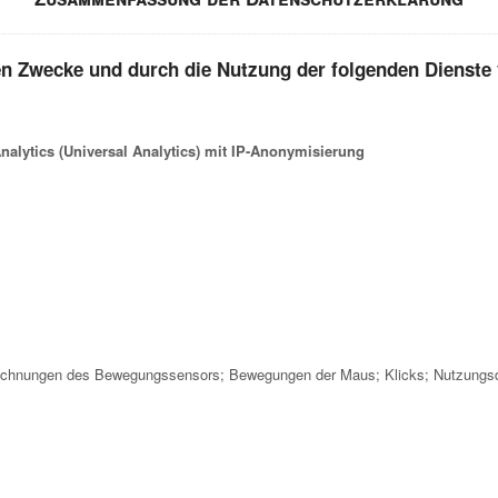
en Zwecke und durch die Nutzung der folgenden Dienste 
nalytics (Universal Analytics) mit IP-Anonymisierung
chnungen des Bewegungssensors; Bewegungen der Maus; Klicks; Nutzungsdat