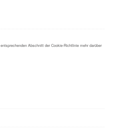
 entsprechenden Abschnitt der Cookie-Richtlinie mehr darüber