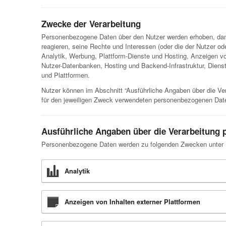
Zwecke der Verarbeitung
Personenbezogene Daten über den Nutzer werden erhoben, dami
reagieren, seine Rechte und Interessen (oder die der Nutzer o
Analytik, Werbung, Plattform-Dienste und Hosting, Anzeigen v
Nutzer-Datenbanken, Hosting und Backend-Infrastruktur, Dien
und Plattformen.
Nutzer können im Abschnitt “Ausführliche Angaben über die Ve
für den jeweiligen Zweck verwendeten personenbezogenen Date
Ausführliche Angaben über die Verarbeitung
Personenbezogene Daten werden zu folgenden Zwecken unter I
Analytik
Anzeigen von Inhalten externer Plattformen