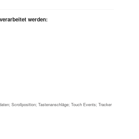
verarbeitet werden:
en; Scrollposition; Tastenanschläge; Touch Events; Tracker