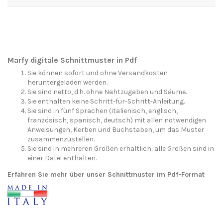
Marfy digitale Schnittmuster in Pdf
Sie können sofort und ohne Versandkosten
heruntergeladen werden.
Sie sind netto, d.h. ohne Nahtzugaben und Säume.
Sie enthalten keine Schritt-für-Schritt-Anleitung.
Sie sind in fünf Sprachen (italienisch, englisch,
französisch, spanisch, deutsch) mit allen notwendigen
Anweisungen, Kerben und Buchstaben, um das Muster
zusammenzustellen.
Sie sind in mehreren Größen erhältlich: alle Größen sind in
einer Datei enthalten.
Erfahren Sie mehr über unser Schnittmuster im Pdf-Format