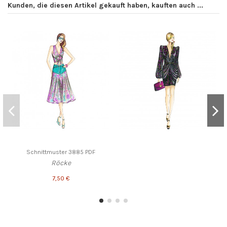
Kunden, die diesen Artikel gekauft haben, kauften auch ...
Schnittmuster 3885 PDF
Röcke
7,50 €