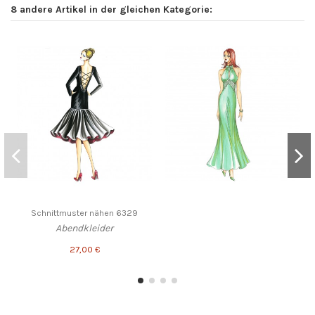
8 andere Artikel in der gleichen Kategorie:
Schnittmuster nähen 6329
Abendkleider
27,00 €