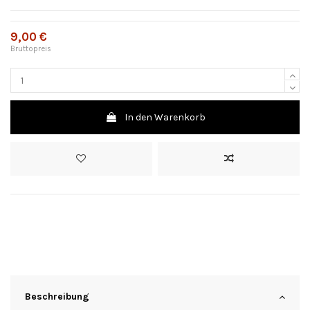
9,00 €
Bruttopreis
In den Warenkorb
Beschreibung