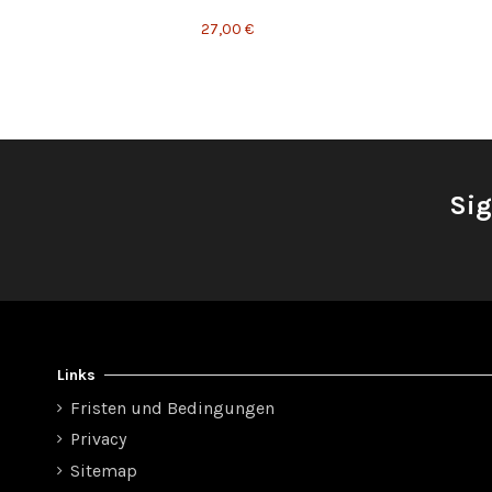
27,00 €
Sig
Links
Fristen und Bedingungen
Privacy
Sitemap