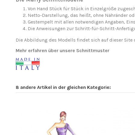
Von Hand Stück für Stück in Einzelgröße zugesch
Netto-Darstellung, das heißt, ohne Nähränder o
Gestempelt mit allen notwendigen Angaben, Ei
Die Anweisungen zur Schritt-für-Schritt-Anfertig
Die Abbildung des Modells findet sich auf dieser Site 
Mehr erfahren über unsere Schnittmuster
8 andere Artikel in der gleichen Kategorie: