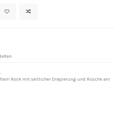
tellen
.
lltem Rock mit seitlicher Drapierung und Rüsche am