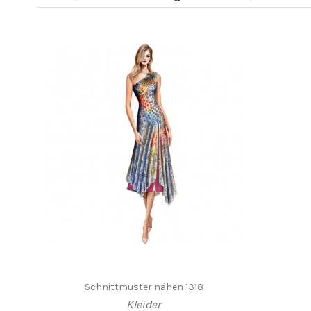
Schnittmuster nähen 1318
Kleider