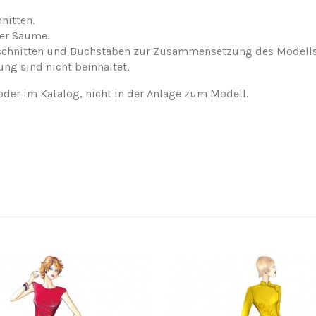
nitten.
der Säume.
nschnitten und Buchstaben zur Zusammensetzung des Modells
ung sind nicht beinhaltet.
oder im Katalog, nicht in der Anlage zum Modell.