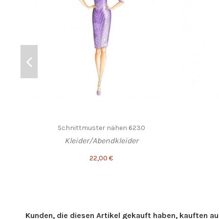
Schnittmuster nähen 6230
Kleider/Abendkleider
22,00 €
Kunden, die diesen Artikel gekauft haben, kauften auc