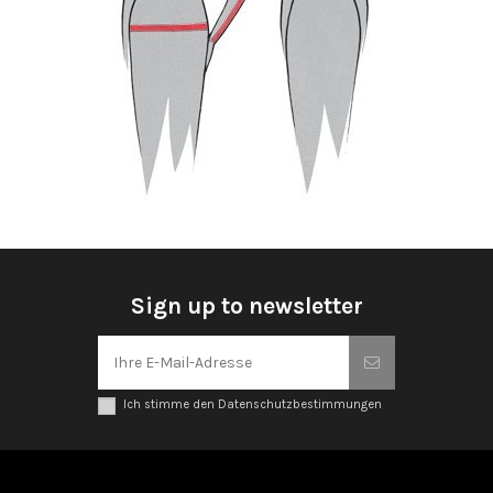
Sign up to newsletter
Ich stimme den Datenschutzbestimmungen