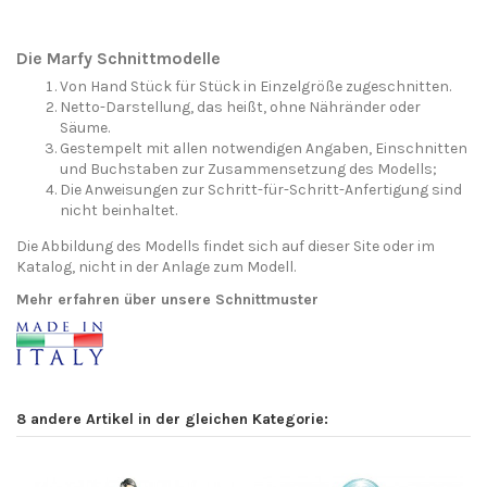
Die Marfy Schnittmodelle
Von Hand Stück für Stück in Einzelgröße zugeschnitten.
Netto-Darstellung, das heißt, ohne Nähränder oder
Säume.
Gestempelt mit allen notwendigen Angaben, Einschnitten
und Buchstaben zur Zusammensetzung des Modells;
Die Anweisungen zur Schritt-für-Schritt-Anfertigung sind
nicht beinhaltet.
Die Abbildung des Modells findet sich auf dieser Site oder im
Katalog, nicht in der Anlage zum Modell.
Mehr erfahren über unsere Schnittmuster
8 andere Artikel in der gleichen Kategorie: