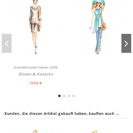
Schnittmuster nähen 2316
Blusen & Kasacks
17,00 €
Kunden, die diesen Artikel gekauft haben, kauften auch ...