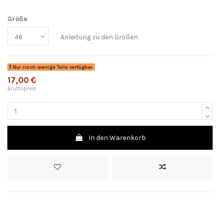
Größe
Anleitung zu den Größen
Nur noch wenige Teile verfügbar
17,00 €
Bruttopreis
In den Warenkorb