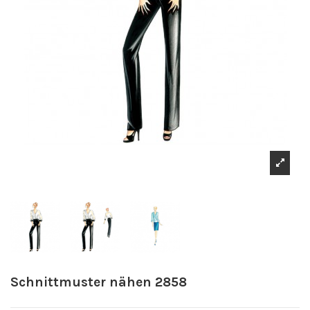
Schnittmuster nähen 2858