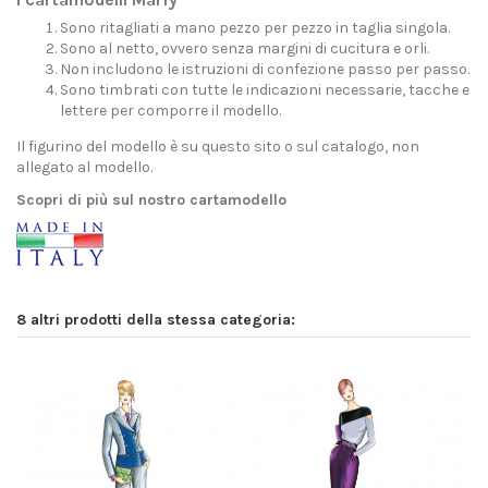
Sono ritagliati a mano pezzo per pezzo in taglia singola.
Sono al netto, ovvero senza margini di cucitura e orli.
Non includono le istruzioni di confezione passo per passo.
Sono timbrati con tutte le indicazioni necessarie, tacche e
lettere per comporre il modello.
Il figurino del modello è su questo sito o sul catalogo, non
allegato al modello.
Scopri di più sul nostro cartamodello
8 altri prodotti della stessa categoria: